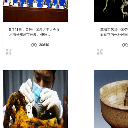
5月21日，首届中国考古学大会在
草编工艺是中国劳
河南省郑州市开幕。49家...
而创立的一种民间工
130640