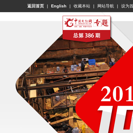
返回首页
|
English
|
收藏本站
|
网站导航
|
设为