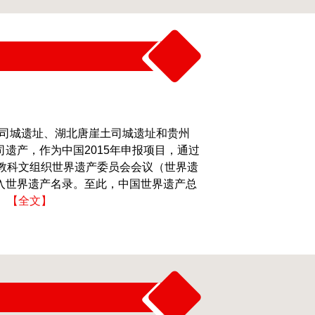
顺老司城遗址、湖北唐崖土司城遗址和贵州
遗产，作为中国2015年申报项目，通过
国教科文组织世界遗产委员会会议（世界遗
入世界遗产名录。至此，中国世界遗产总
。
【全文】