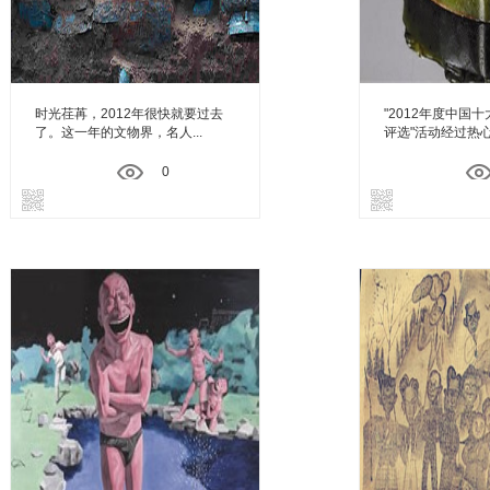
时光荏苒，2012年很快就要过去
"2012年度中国
了。这一年的文物界，名人...
评选"活动经过热心网
0