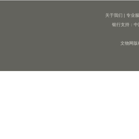
关于我们
|
专业
银行支持：中
文物网版权所