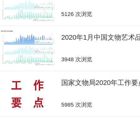
5126 次浏览
2020年1月中国文物艺
3948 次浏览
国家文物局2020年工作要
5985 次浏览