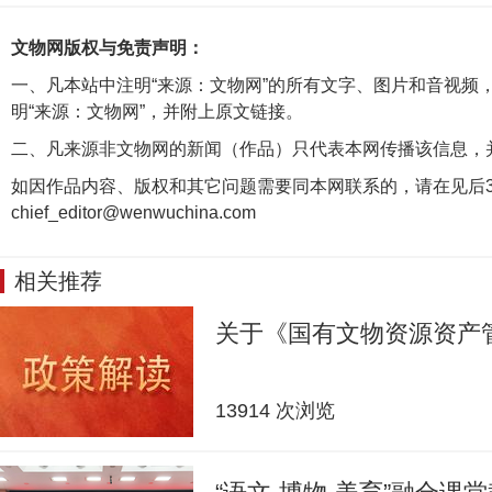
文物网版权与免责声明：
一、凡本站中注明“来源：文物网”的所有文字、图片和音视频
明“来源：文物网”，并附上原文链接。
二、凡来源非文物网的新闻（作品）只代表本网传播该信息，
如因作品内容、版权和其它问题需要同本网联系的，请在见后3
chief_editor@wenwuchina.com
相关推荐
关于《国有文物资源资产
13914 次浏览