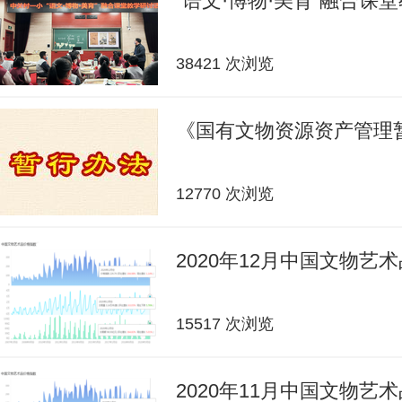
“语文·博物·美育”融合课
38421 次浏览
《国有文物资源资产管理
12770 次浏览
2020年12月中国文物艺
15517 次浏览
2020年11月中国文物艺