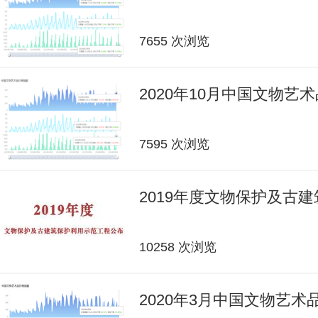
7655 次浏览
2020年10月中国文物艺
7595 次浏览
2019年度文物保护及古
10258 次浏览
2020年3月中国文物艺