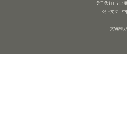
关于我们
|
专业
银行支持：中
文物网版权所