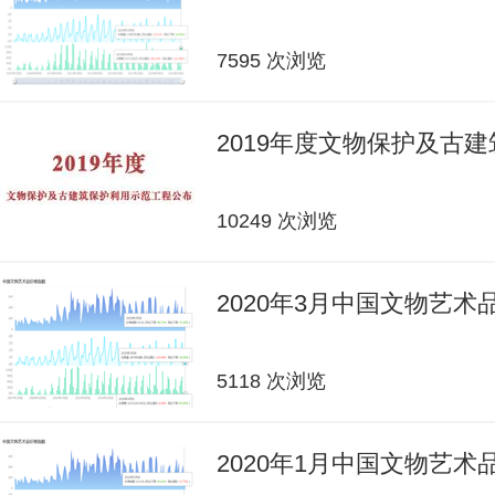
7595 次浏览
2019年度文物保护及古
10249 次浏览
2020年3月中国文物艺
5118 次浏览
2020年1月中国文物艺