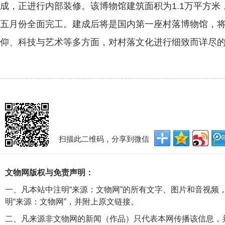
成，正进行内部装修。该博物馆建筑面积为1.1万平方米
五月份全面完工。建成后将是国内第一座村落博物馆，
仰、科技与艺术等多方面，对村落文化进行细致而详尽
扫描此二维码，分享到微信
文物网版权与免责声明：
一、凡本站中注明“来源：文物网”的所有文字、图片和音视频
明“来源：文物网”，并附上原文链接。
二、凡来源非文物网的新闻（作品）只代表本网传播该信息，