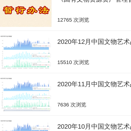
12765 次浏览
2020年12月中国文物艺
15510 次浏览
2020年11月中国文物艺
7636 次浏览
2020年10月中国文物艺