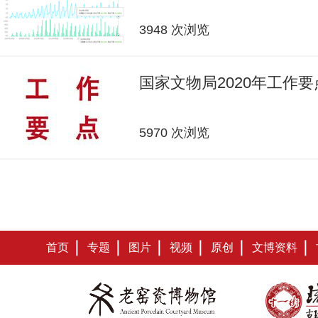
3948 次浏览
国家文物局2020年工作要
5970 次浏览
首页
专题
图片
视频
原创
文博资料