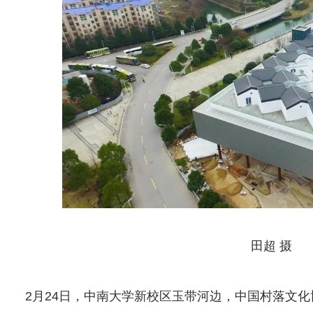
田超 摄
2月24日，中南大学新校区玉带河边，中国村落文化