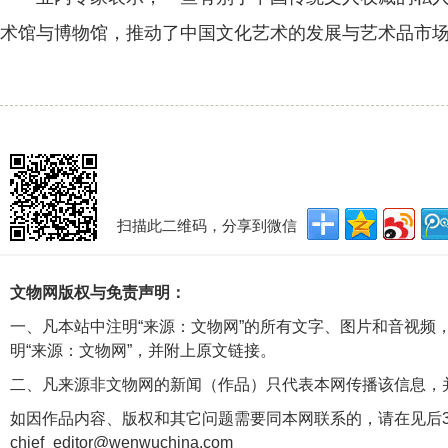
术馆与博物馆，推动了中国文化艺术的发展与艺术品市
扫描此二维码，分享到微信
文物网版权与免责声明：
一、凡本站中注明“来源：文物网”的所有文字、图片和音视频
明“来源：文物网”，并附上原文链接。
二、凡来源非文物网的新闻（作品）只代表本网传播该信息，
如因作品内容、版权和其它问题需要同本网联系的，请在见后3
chief_editor@wenwuchina.com