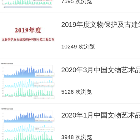
7595 次浏览
2019年度文物保护及古
10249 次浏览
2020年3月中国文物艺
5126 次浏览
2020年1月中国文物艺
3948 次浏览