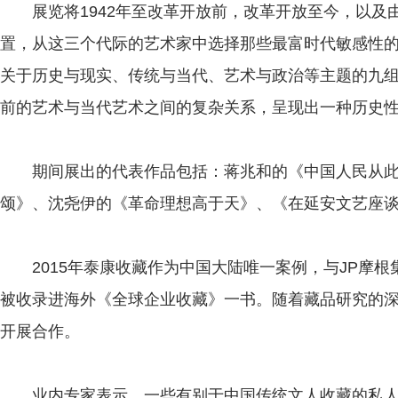
展览将1942年至改革开放前，改革开放至今，以及
置，从这三个代际的艺术家中选择那些最富时代敏感性的
关于历史与现实、传统与当代、艺术与政治等主题的九
前的艺术与当代艺术之间的复杂关系，呈现出一种历史
期间展出的代表作品包括：蒋兆和的《中国人民从此
颂》、沈尧伊的《革命理想高于天》、《在延安文艺座
2015年泰康收藏作为中国大陆唯一案例，与JP摩根
被收录进海外《全球企业收藏》一书。随着藏品研究的
开展合作。
业内专家表示，一些有别于中国传统文人收藏的私人