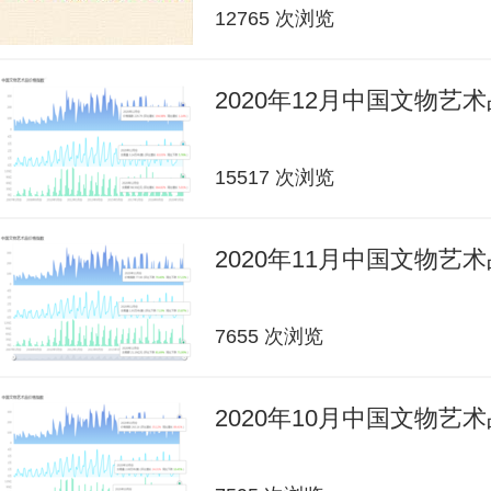
12765 次浏览
2020年12月中国文物艺
15517 次浏览
2020年11月中国文物艺
7655 次浏览
2020年10月中国文物艺