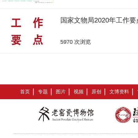
国家文物局2020年工作要
5970 次浏览
首页
专题
图片
视频
原创
文博资料