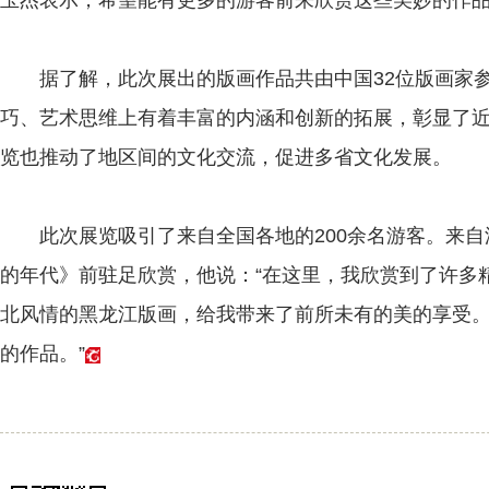
据了解，此次展出的版画作品共由中国32位版画家参
巧、艺术思维上有着丰富的内涵和创新的拓展，彰显了
览也推动了地区间的文化交流，促进多省文化发展。
此次展览吸引了来自全国各地的200余名游客。来自
的年代》前驻足欣赏，他说：“在这里，我欣赏到了许多
北风情的黑龙江版画，给我带来了前所未有的美的享受
的作品。”