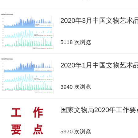
2020年3月中国文物艺
5118 次浏览
2020年1月中国文物艺
3940 次浏览
国家文物局2020年工作要
5970 次浏览