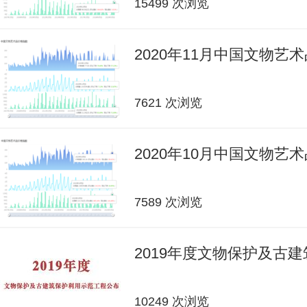
15499 次浏览
2020年11月中国文物艺
7621 次浏览
2020年10月中国文物艺
7589 次浏览
2019年度文物保护及古
10249 次浏览