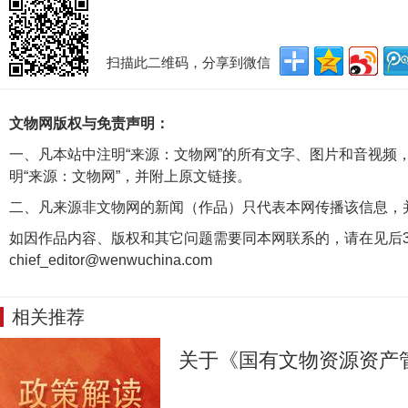
扫描此二维码，分享到微信
文物网版权与免责声明：
一、凡本站中注明“来源：文物网”的所有文字、图片和音视频
明“来源：文物网”，并附上原文链接。
二、凡来源非文物网的新闻（作品）只代表本网传播该信息，
如因作品内容、版权和其它问题需要同本网联系的，请在见后3
chief_editor@wenwuchina.com
相关推荐
关于《国有文物资源资产