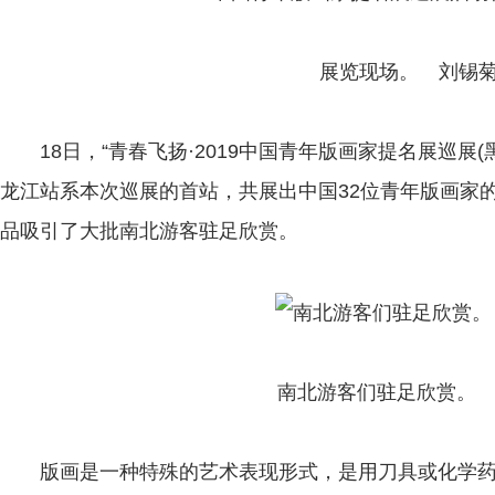
展览现场。 刘锡菊
18日，“青春飞扬·2019中国青年版画家提名展巡展(
龙江站系本次巡展的首站，共展出中国32位青年版画家的
品吸引了大批南北游客驻足欣赏。
南北游客们驻足欣赏。 刘
版画是一种特殊的艺术表现形式，是用刀具或化学药