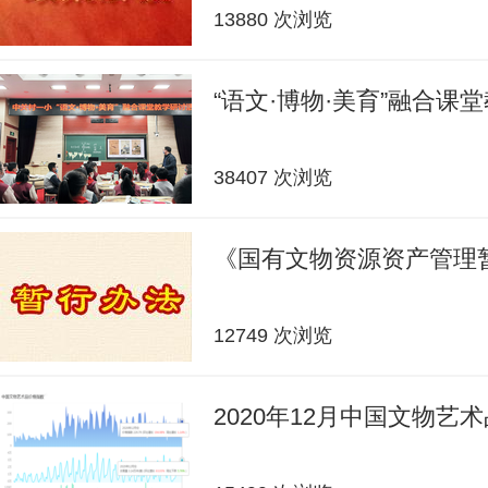
13880 次浏览
“语文·博物·美育”融合课
38407 次浏览
《国有文物资源资产管理
12749 次浏览
2020年12月中国文物艺