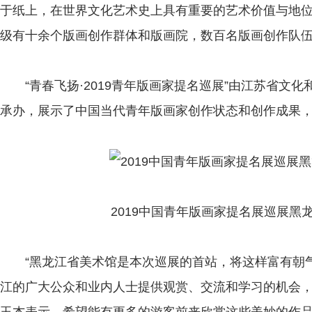
于纸上，在世界文化艺术史上具有重要的艺术价值与地
级有十余个版画创作群体和版画院，数百名版画创作队
“青春飞扬·2019青年版画家提名巡展”由江苏省文
承办，展示了中国当代青年版画家创作状态和创作成果
2019中国青年版画家提名展巡展黑龙
“黑龙江省美术馆是本次巡展的首站，将这样富有朝气
江的广大公众和业内人士提供观赏、交流和学习的机会，
玉杰表示，希望能有更多的游客前来欣赏这些美妙的作