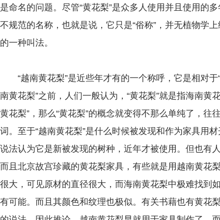
是命名的问题。尽管“黄花梨”是众多人使用并且使用的
不规范的名称，也就是说，它只是“俗称”，并无植物学
的一种叫法。
“越南黄花梨”是近些年才有的一个称呼，它是相对于“
南黄花梨”之前，人们一般认为，“黄花梨”就是指海南黄
黄花梨”，那么“黄花梨”的概念就变得不那么单纯了，往往
词。至于“越南黄花梨”是什么时候被发现和作为家具用
说法认为它是新被发现的树种，近年才被使用。但也有
而且北京故宫珍藏的黄花梨家具，有些就是用越南黄花
很大，可见原材的直径很大，而海南黄花梨中极难找到
有可能。而且其颜色和纹理也极似。有关书藉也有黄花
的说法，因此推论，越南黄花梨早就用于家具制作了。