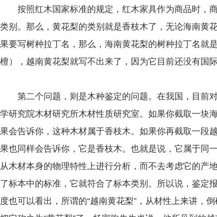
按照红木国家标准的规定，红木家具作为商品时，商
类别。那么，黄花梨的类别就是香枝木了，无论海南黄
果要写树种拉丁名，那么，海南黄花梨的树种拉丁名就是Dalbergi
檀），越南黄花梨就写不出来了，因为它目前还没有国
第二个问题，则是木种鉴定的问题。在我国，目前对
学研究院木材研究所木材性质研究室。如果你截取一块
果会告诉你，这种木材属于香枝木。如果你再截取一段
果也同样会告诉你，它是香枝木。也就是说，它属于同
从木材本身的物理特性上进行分析，而不去考虑它的产
了标本中的标准，它就符合了标本类别。所以说，鉴定
度也可以看出，所谓的“越南黄花梨”，从材性上来讲，