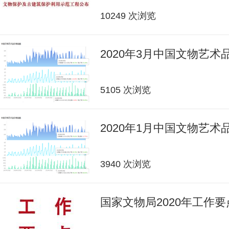
10249 次浏览
2020年3月中国文物艺
5105 次浏览
2020年1月中国文物艺
3940 次浏览
国家文物局2020年工作要