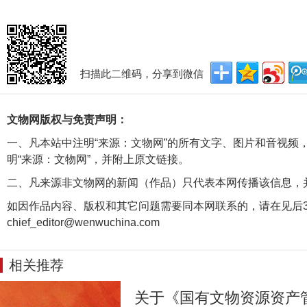
扫描此二维码，分享到微信
文物网版权与免责声明：
一、凡本站中注明“来源：文物网”的所有文字、图片和音视频
明“来源：文物网”，并附上原文链接。
二、凡来源非文物网的新闻（作品）只代表本网传播该信息，
如因作品内容、版权和其它问题需要同本网联系的，请在见后3
chief_editor@wenwuchina.com
相关推荐
关于《国有文物资源资产