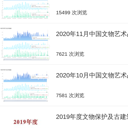
15499 次浏览
2020年11月中国文物艺
7621 次浏览
2020年10月中国文物艺
7581 次浏览
2019年度文物保护及古