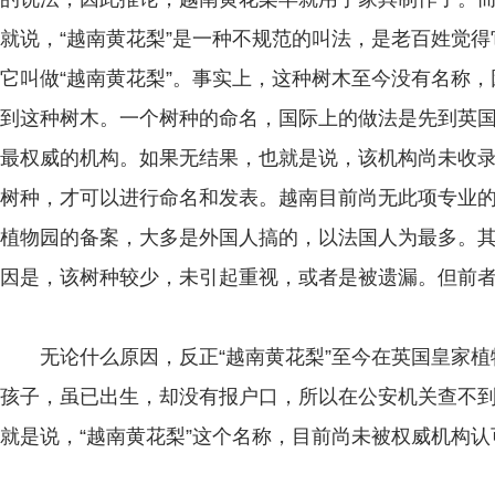
就说，“越南黄花梨”是一种不规范的叫法，是老百姓觉
它叫做“越南黄花梨”。事实上，这种树木至今没有名称
到这种树木。一个树种的命名，国际上的做法是先到英
最权威的机构。如果无结果，也就是说，该机构尚未收
树种，才可以进行命名和发表。越南目前尚无此项专业
植物园的备案，大多是外国人搞的，以法国人为最多。其
因是，该树种较少，未引起重视，或者是被遗漏。但前
无论什么原因，反正“越南黄花梨”至今在英国皇家植
孩子，虽已出生，却没有报户口，所以在公安机关查不
就是说，“越南黄花梨”这个名称，目前尚未被权威机构