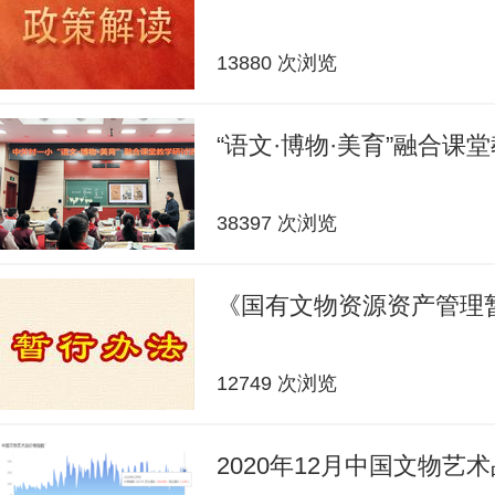
13880 次浏览
“语文·博物·美育”融合课
38397 次浏览
《国有文物资源资产管理
12749 次浏览
2020年12月中国文物艺