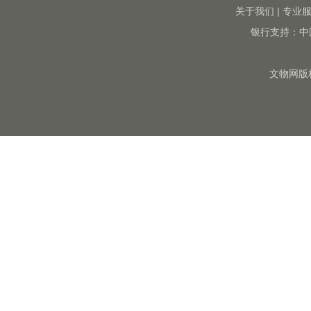
关于我们
|
专业
银行支持：中
文物网版权所