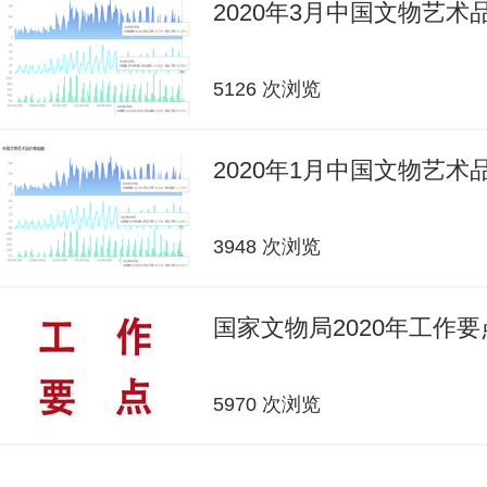
2020年3月中国文物艺
5126 次浏览
2020年1月中国文物艺
3948 次浏览
国家文物局2020年工作要
5970 次浏览