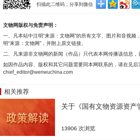
扫描此二维码，分享到微信
文物网版权与免责声明：
一、凡本站中注明“来源：文物网”的所有文字、图片和音视频
明“来源：文物网”，并附上原文链接。
二、凡来源非文物网的新闻（作品）只代表本网传播该信息，
如因作品内容、版权和其它问题需要同本网联系的，请在见后3
chief_editor@wenwuchina.com
相关推荐
关于《国有文物资源资产
13906 次浏览