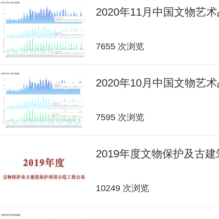
2020年11月中国文物艺
7655 次浏览
2020年10月中国文物艺
7595 次浏览
2019年度文物保护及古
10249 次浏览