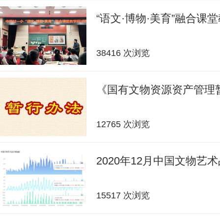
“语文·博物·美育”融合课
38416 次浏览
《国有文物资源资产管理
12765 次浏览
2020年12月中国文物艺
15517 次浏览