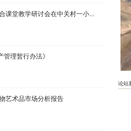
融合课堂教学研讨会在中关村一小...
产管理暂行办法》
论站
国文物艺术品市场分析报告