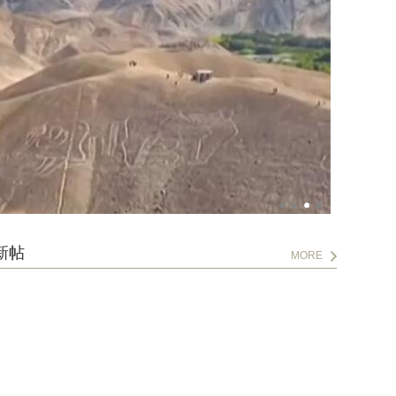
新帖
MORE