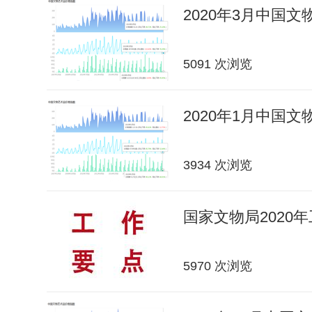
2020年3月中国
5091 次浏览
2020年1月中国
3934 次浏览
国家文物局2020
5970 次浏览