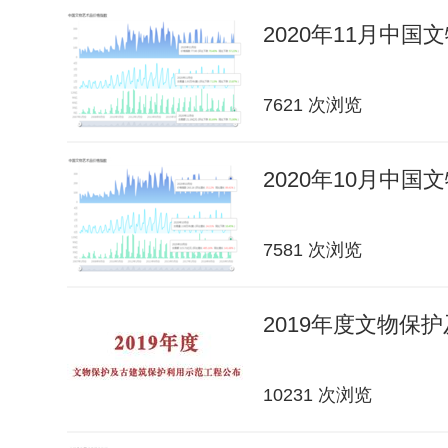
2020年11月中
7621 次浏览
2020年10月中
7581 次浏览
2019年度文物保
10231 次浏览