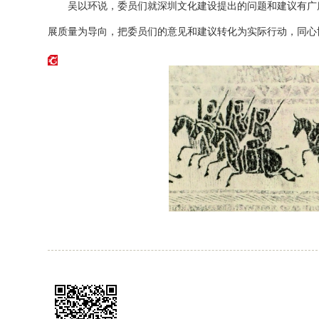
吴以环说，委员们就深圳文化建设提出的问题和建议有广度
展质量为导向，把委员们的意见和建议转化为实际行动，同心