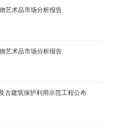
国文物艺术品市场分析报告
国文物艺术品市场分析报告
护及古建筑保护利用示范工程公布