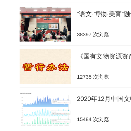
“语文·博物·美育”
38397 次浏览
《国有文物资源资
12735 次浏览
2020年12月中
15484 次浏览