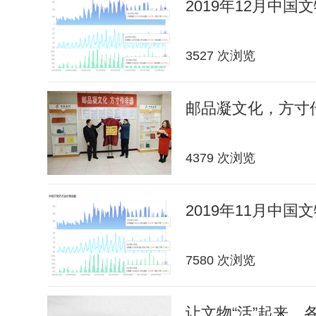
2019年12月中
3527 次浏览
邮品凝文化，方寸传
4379 次浏览
2019年11月中
7580 次浏览
让文物“活”起来，