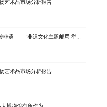
国文物艺术品市场分析报告
非遗”——“非遗文化主题邮局”举...
国文物艺术品市场分析报告
各大博物馆有所作为