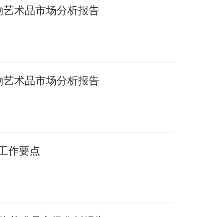
文物艺术品市场分析报告
文物艺术品市场分析报告
年工作要点