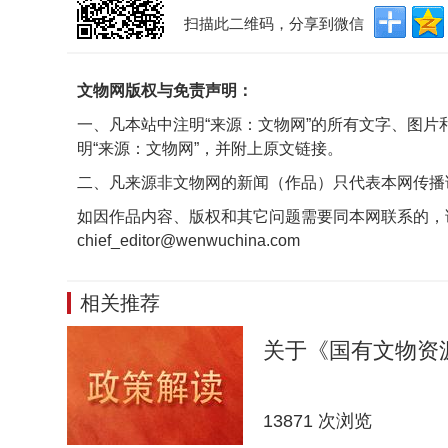
扫描此二维码，分享到微信
文物网版权与免责声明：
一、凡本站中注明“来源：文物网”的所有文字、图
明“来源：文物网”，并附上原文链接。
二、凡来源非文物网的新闻（作品）只代表本网传播
如因作品内容、版权和其它问题需要同本网联系的，
chief_editor@wenwuchina.com
相关推荐
关于《国有文物资
13871 次浏览