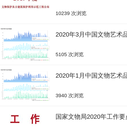
10239 次浏览
2020年3月中国文物艺
5105 次浏览
2020年1月中国文物艺
3940 次浏览
国家文物局2020年工作要