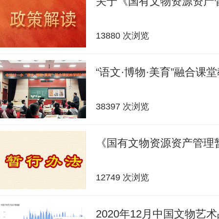
关于《国有文物资源资产
13880 次浏览
“语文·博物·美育”融合课
38397 次浏览
《国有文物资源资产管理
12749 次浏览
2020年12月中国文物艺