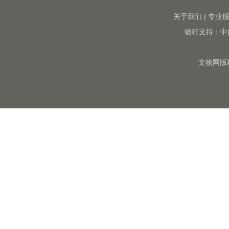
关于我们
|
专业
银行支持：中
文物网版权所