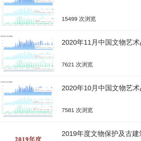
15499 次浏览
2020年11月中国文物艺
7621 次浏览
2020年10月中国文物艺
7581 次浏览
2019年度文物保护及古