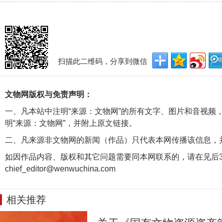
扫描此二维码，分享到微信
文物网版权与免责声明：
一、凡本站中注明“来源：文物网”的所有文字、图片和音视频
明“来源：文物网”，并附上原文链接。
二、凡来源非文物网的新闻（作品）只代表本网传播该信息，
如因作品内容、版权和其它问题需要同本网联系的，请在见后3
chief_editor@wenwuchina.com
相关推荐