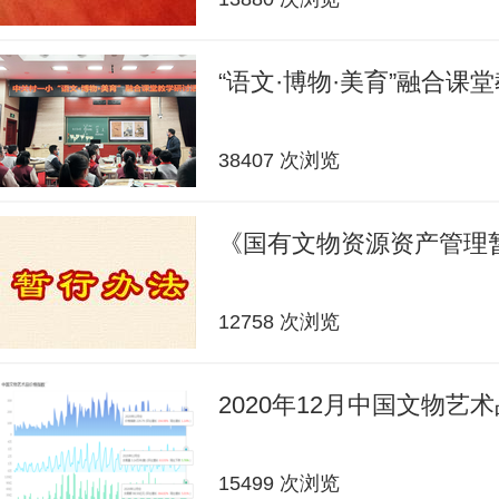
“语文·博物·美育”融合课
38407 次浏览
《国有文物资源资产管理
12758 次浏览
2020年12月中国文物艺
15499 次浏览