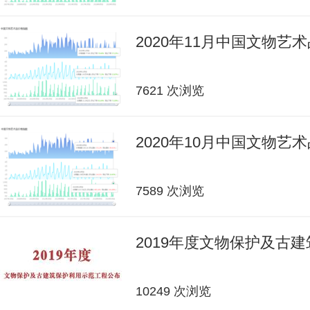
2020年11月中国文物艺
7621 次浏览
2020年10月中国文物艺
7589 次浏览
2019年度文物保护及古
10249 次浏览