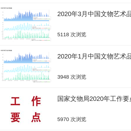
2020年3月中国文物艺
5118 次浏览
2020年1月中国文物艺
3948 次浏览
国家文物局2020年工作要
5970 次浏览