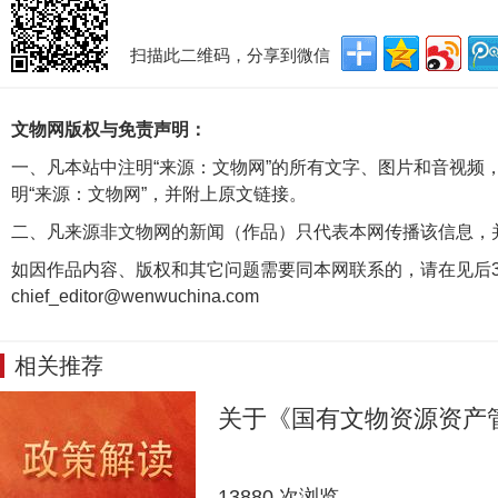
扫描此二维码，分享到微信
文物网版权与免责声明：
一、凡本站中注明“来源：文物网”的所有文字、图片和音视频
明“来源：文物网”，并附上原文链接。
二、凡来源非文物网的新闻（作品）只代表本网传播该信息，
如因作品内容、版权和其它问题需要同本网联系的，请在见后3
chief_editor@wenwuchina.com
相关推荐
关于《国有文物资源资产
13880 次浏览