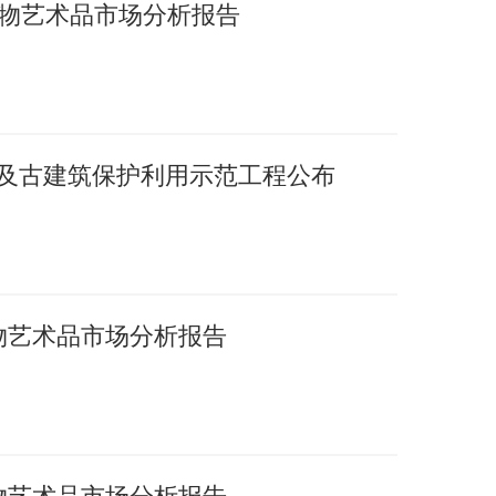
国文物艺术品市场分析报告
护及古建筑保护利用示范工程公布
文物艺术品市场分析报告