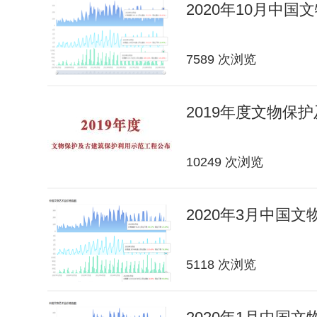
2020年10月中
7589 次浏览
2019年度文物保
10249 次浏览
2020年3月中国
5118 次浏览