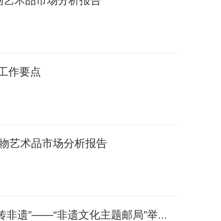
文物艺术品市场分析报告
年工作要点
国文物艺术品市场分析报告
非遗”——“非遗文化主题邮局”举...