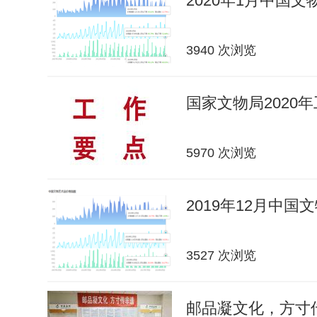
2020年1月中国
3940 次浏览
国家文物局2020
5970 次浏览
2019年12月中
3527 次浏览
邮品凝文化，方寸传