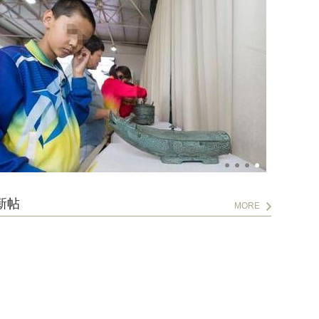
新帖
MORE