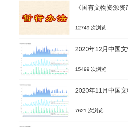
《国有文物资源资
12749 次浏览
2020年12月中
15499 次浏览
2020年11月中
7621 次浏览