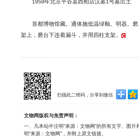
1959年北京平谷县西柏店汉墓1号墓出土
首都博物馆藏。通体施低温绿釉。明器。磨扇
架上，磨台下连着漏斗，并用四柱支架。
扫描此二维码，分享到微信
文物网版权与免责声明：
一、凡本站中注明“来源：文物网”的所有文字、图
明“来源：文物网”，并附上原文链接。