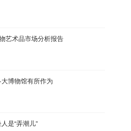
国文物艺术品市场分析报告
各大博物馆有所作为
人是“弄潮儿”