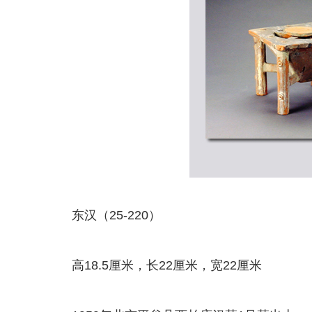
东汉（25-220）
高18.5厘米，长22厘米，宽22厘米