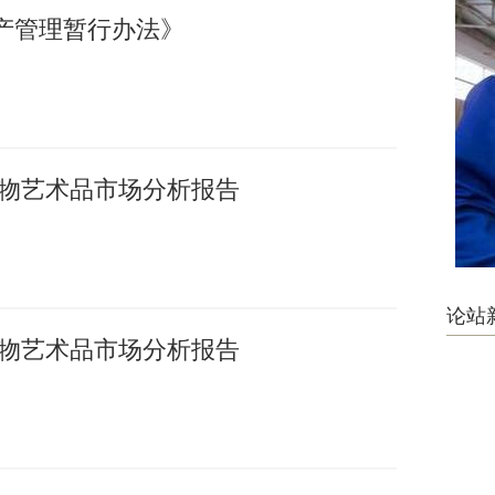
产管理暂行办法》
国文物艺术品市场分析报告
论站
国文物艺术品市场分析报告