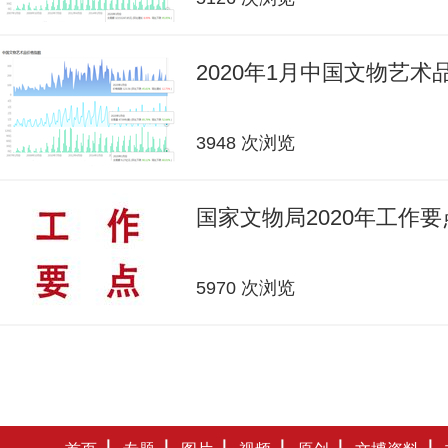
2020年1月中国文物艺
3948 次浏览
国家文物局2020年工作要
5970 次浏览