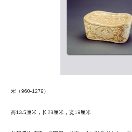
宋（960-1279）
高13.5厘米，长28厘米，宽19厘米