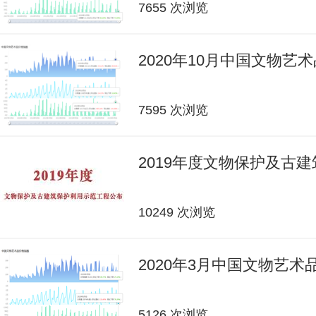
7655 次浏览
2020年10月中国文物艺
7595 次浏览
2019年度文物保护及古
10249 次浏览
2020年3月中国文物艺
5126 次浏览