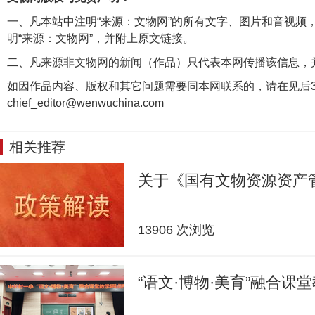
一、凡本站中注明“来源：文物网”的所有文字、图片和音视频
明“来源：文物网”，并附上原文链接。
二、凡来源非文物网的新闻（作品）只代表本网传播该信息，
如因作品内容、版权和其它问题需要同本网联系的，请在见后3
chief_editor@wenwuchina.com
相关推荐
关于《国有文物资源资产
13906 次浏览
“语文·博物·美育”融合课