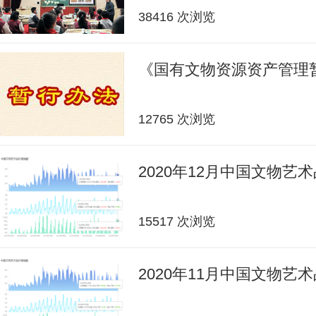
38416 次浏览
《国有文物资源资产管理
12765 次浏览
2020年12月中国文物艺
15517 次浏览
2020年11月中国文物艺