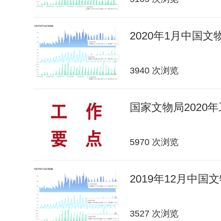
2020年1月中国
3940 次浏览
国家文物局2020
5970 次浏览
2019年12月中
3527 次浏览