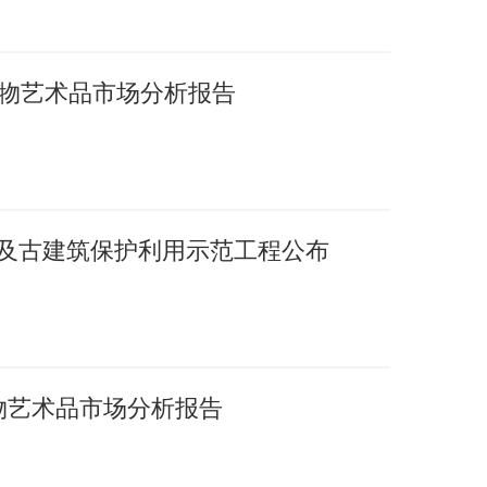
国文物艺术品市场分析报告
护及古建筑保护利用示范工程公布
文物艺术品市场分析报告