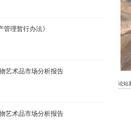
产管理暂行办法》
国文物艺术品市场分析报告
论站
国文物艺术品市场分析报告