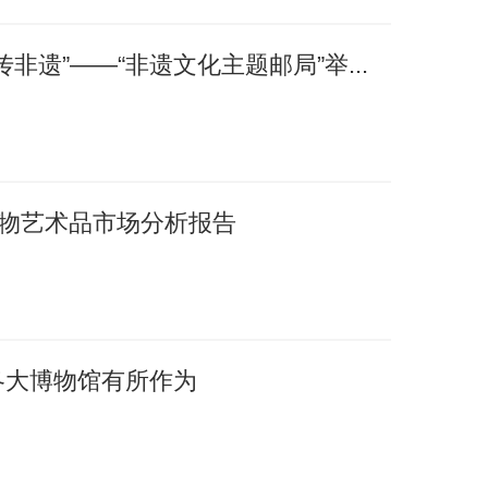
非遗”——“非遗文化主题邮局”举...
国文物艺术品市场分析报告
各大博物馆有所作为