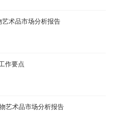
文物艺术品市场分析报告
年工作要点
国文物艺术品市场分析报告