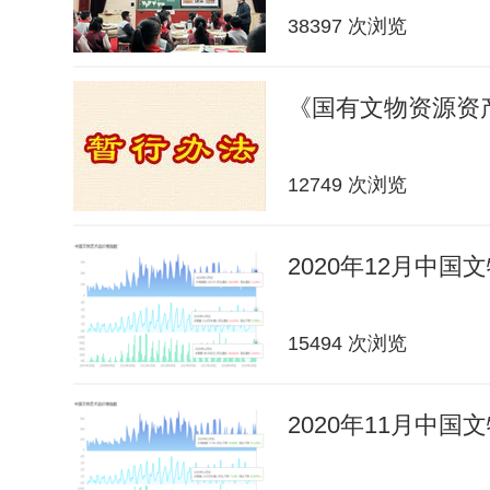
38397 次浏览
《国有文物资源资
12749 次浏览
2020年12月中
15494 次浏览
2020年11月中