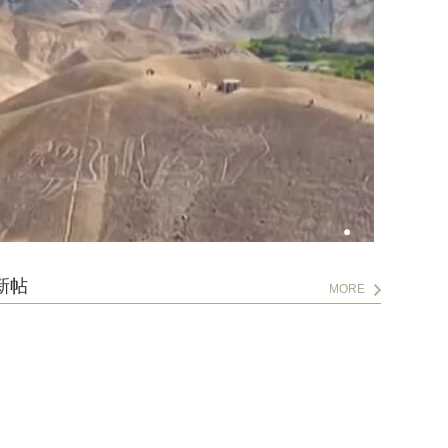
新帖
MORE