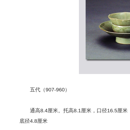
五代（907-960）
通高8.4厘米。托高8.1厘米，口径16.5厘米，
底径4.8厘米