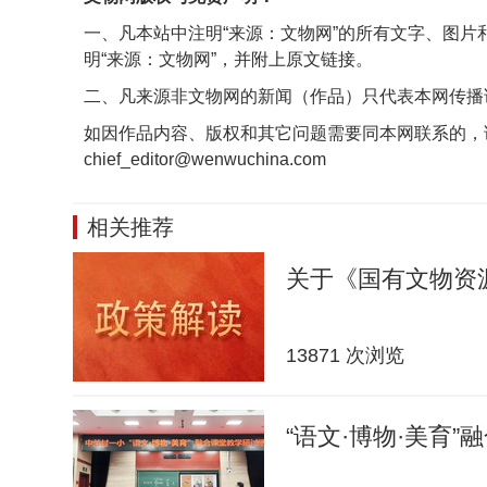
一、凡本站中注明“来源：文物网”的所有文字、图
明“来源：文物网”，并附上原文链接。
二、凡来源非文物网的新闻（作品）只代表本网传播
如因作品内容、版权和其它问题需要同本网联系的，
chief_editor@wenwuchina.com
相关推荐
关于《国有文物资
13871 次浏览
“语文·博物·美育”