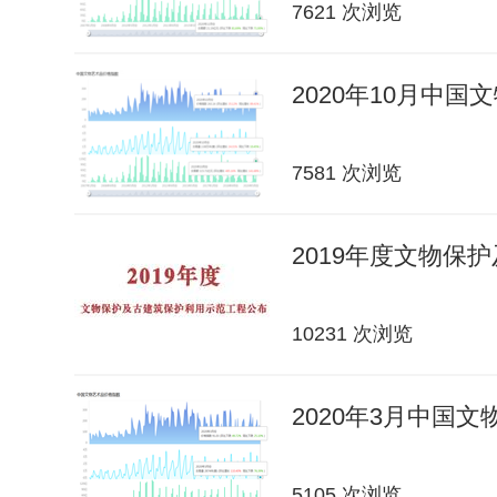
7621 次浏览
2020年10月中
7581 次浏览
2019年度文物保
10231 次浏览
2020年3月中国
5105 次浏览