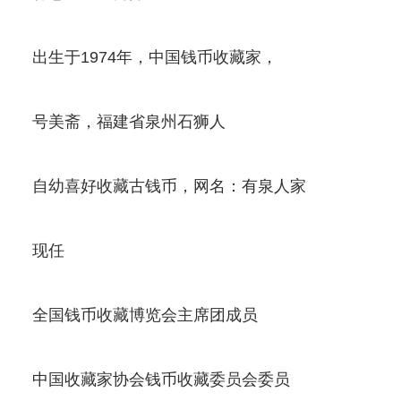
出生于1974年，中国钱币收藏家，
号美斋，福建省泉州石狮人
自幼喜好收藏古钱币，网名：有泉人家
现任
全国钱币收藏博览会主席团成员
中国收藏家协会钱币收藏委员会委员