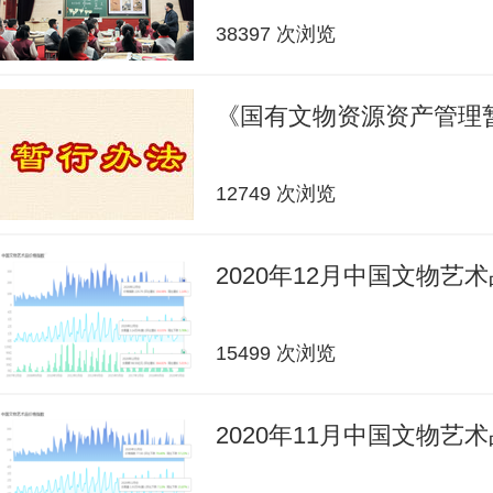
38397 次浏览
《国有文物资源资产管理
12749 次浏览
2020年12月中国文物艺
15499 次浏览
2020年11月中国文物艺