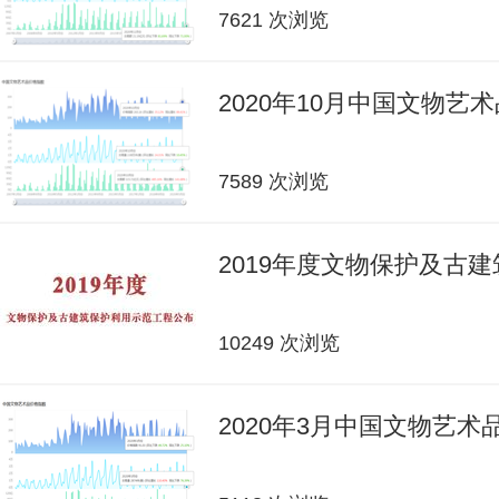
7621 次浏览
2020年10月中国文物艺
7589 次浏览
2019年度文物保护及古
10249 次浏览
2020年3月中国文物艺