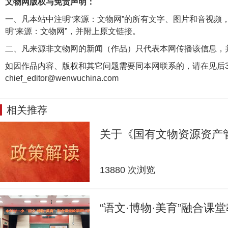
文物网版权与免责声明：
一、凡本站中注明“来源：文物网”的所有文字、图片和音视频
明“来源：文物网”，并附上原文链接。
二、凡来源非文物网的新闻（作品）只代表本网传播该信息，
如因作品内容、版权和其它问题需要同本网联系的，请在见后3
chief_editor@wenwuchina.com
相关推荐
关于《国有文物资源资产
13880 次浏览
“语文·博物·美育”融合课