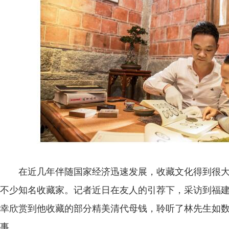
在近几年伴随国家经济迅速发展，收藏文化得到很大
不少知名收藏家。记者近日在友人的引荐下，采访到福
幸欣赏到他收藏的部分精美清代母钱，聆听了林先生如
事。