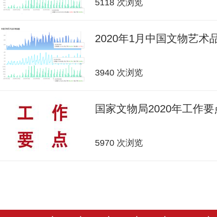
5118 次浏览
2020年1月中国文物艺
3940 次浏览
国家文物局2020年工作要
5970 次浏览