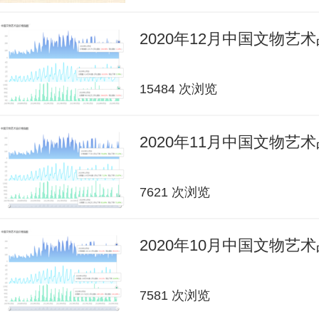
2020年12月中国文物艺
15484 次浏览
2020年11月中国文物艺
7621 次浏览
2020年10月中国文物艺
7581 次浏览