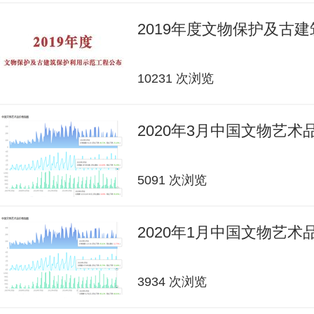
2019年度文物保护及古
10231 次浏览
2020年3月中国文物艺
5091 次浏览
2020年1月中国文物艺
3934 次浏览