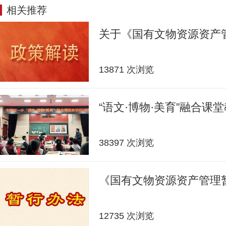
相关推荐
关于《国有文物资源资产
13871 次浏览
“语文·博物·美育”融合课
38397 次浏览
《国有文物资源资产管理
12735 次浏览