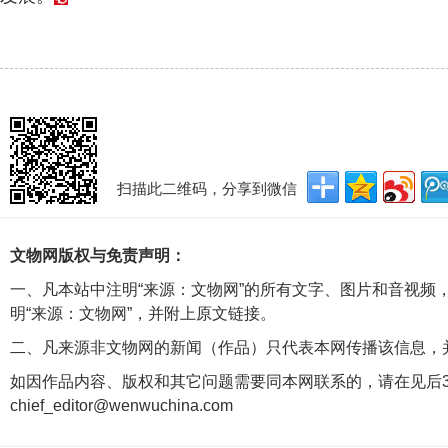
扫描此二维码，分享到微信
文物网版权与免责声明：
一、凡本站中注明“来源：文物网”的所有文字、图片和音视频
明“来源：文物网”，并附上原文链接。
二、凡来源非文物网的新闻（作品）只代表本网传播该信息，
如因作品内容、版权和其它问题需要同本网联系的，请在见后3
chief_editor@wenwuchina.com