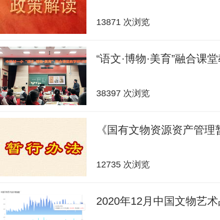
13871 次浏览
“语文·博物·美育”融合课
38397 次浏览
《国有文物资源资产管理
12735 次浏览
2020年12月中国文物艺