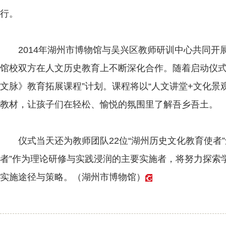
行。
2014年湖州市博物馆与吴兴区教师研训中心共同开展
馆校双方在人文历史教育上不断深化合作。随着启动仪式
文脉》教育拓展课程”计划。课程将以“人文讲堂+文化景
教材，让孩子们在轻松、愉悦的氛围里了解吾乡吾土。
仪式当天还为教师团队22位“湖州历史文化教育使者”
者”作为理论研修与实践浸润的主要实施者，将努力探索
实施途径与策略。（湖州市博物馆）