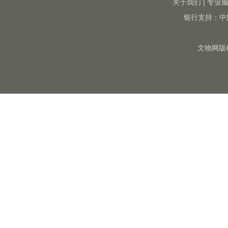
关于我们
|
专业
银行支持：中
文物网版权所