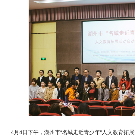
4月4日下午，湖州市“名城走近青少年”人文教育拓展