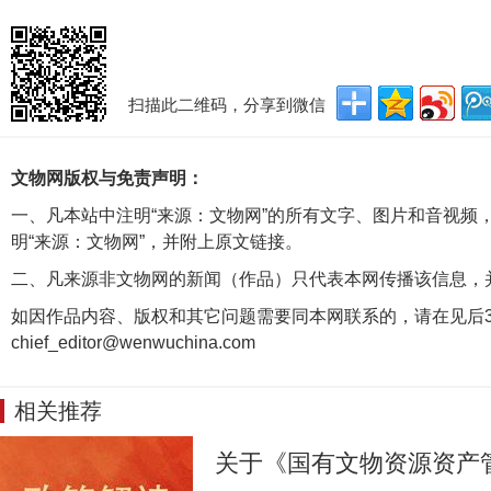
扫描此二维码，分享到微信
文物网版权与免责声明：
一、凡本站中注明“来源：文物网”的所有文字、图片和音视频
明“来源：文物网”，并附上原文链接。
二、凡来源非文物网的新闻（作品）只代表本网传播该信息，
如因作品内容、版权和其它问题需要同本网联系的，请在见后3
chief_editor@wenwuchina.com
相关推荐
关于《国有文物资源资产