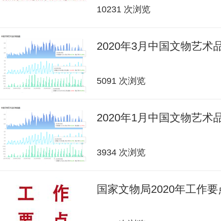
10231 次浏览
2020年3月中国文物艺
5091 次浏览
2020年1月中国文物艺
3934 次浏览
国家文物局2020年工作要