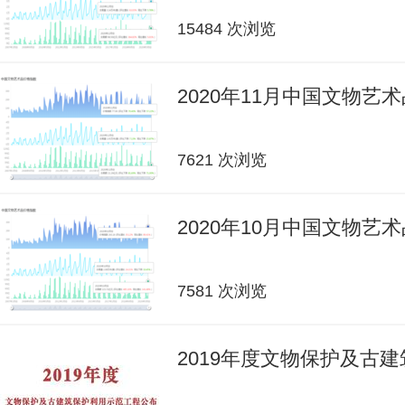
15484 次浏览
2020年11月中国文物艺
7621 次浏览
2020年10月中国文物艺
7581 次浏览
2019年度文物保护及古