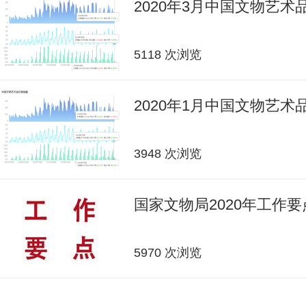
2020年3月中国文物艺
5118 次浏览
2020年1月中国文物艺
3948 次浏览
国家文物局2020年工作要
5970 次浏览