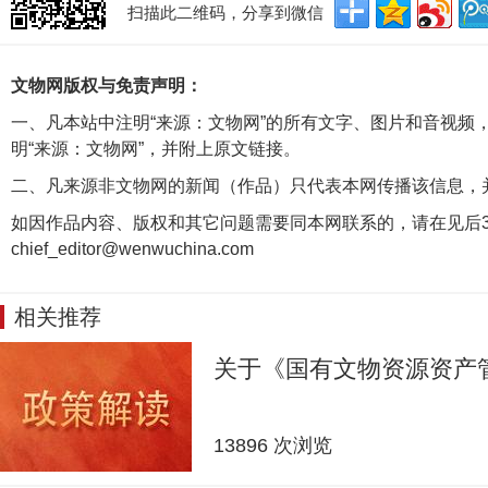
扫描此二维码，分享到微信
文物网版权与免责声明：
一、凡本站中注明“来源：文物网”的所有文字、图片和音视频
明“来源：文物网”，并附上原文链接。
二、凡来源非文物网的新闻（作品）只代表本网传播该信息，
如因作品内容、版权和其它问题需要同本网联系的，请在见后3
chief_editor@wenwuchina.com
相关推荐
关于《国有文物资源资产
13896 次浏览