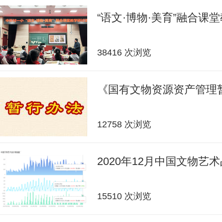
“语文·博物·美育”融合课
38416 次浏览
《国有文物资源资产管理
12758 次浏览
2020年12月中国文物艺
15510 次浏览