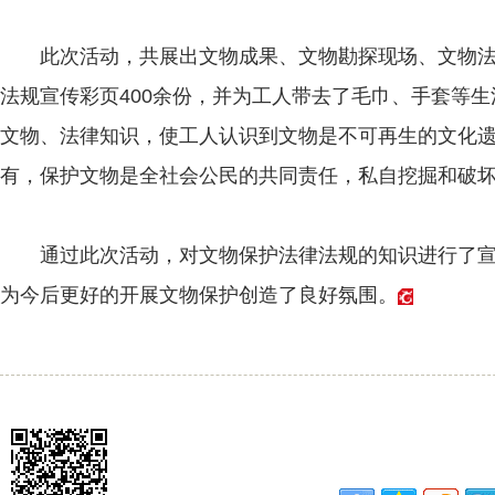
此次活动，共展出文物成果、文物勘探现场、文物法律
法规宣传彩页400余份，并为工人带去了毛巾、手套等
文物、法律知识，使工人认识到文物是不可再生的文化
有，保护文物是全社会公民的共同责任，私自挖掘和破
通过此次活动，对文物保护法律法规的知识进行了宣
为今后更好的开展文物保护创造了良好氛围。