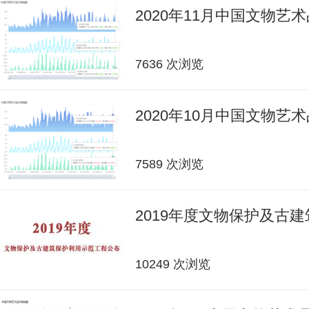
2020年11月中国文物艺
7636 次浏览
2020年10月中国文物艺
7589 次浏览
2019年度文物保护及古
10249 次浏览