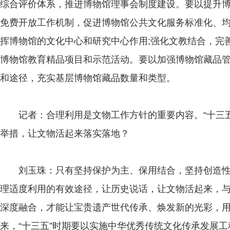
综合评价体系，推进博物馆理事会制度建设。要以提升
免费开放工作机制，促进博物馆公共文化服务标准化、均
挥博物馆的文化中心和研究中心作用;强化文教结合，完
博物馆教育精品项目和示范活动。要以加强博物馆藏品
和途径，充实基层博物馆藏品数量和类型。
记者：合理利用是文物工作方针的重要内容。“十三五
举措，让文物活起来落实落地？
刘玉珠：只有坚持保护为主、保用结合，坚持创造性
理适度利用的有效途径，让历史说话，让文物活起来，
深度融合，才能让宝贵遗产世代传承、焕发新的光彩，
来，“十三五”时期要以实施中华优秀传统文化传承发展