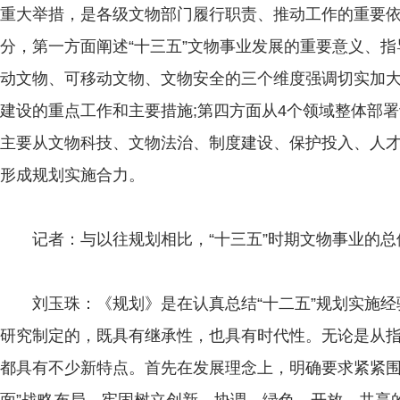
重大举措，是各级文物部门履行职责、推动工作的重要依
分，第一方面阐述“十三五”文物事业发展的重要意义、指
动文物、可移动文物、文物安全的三个维度强调切实加大
建设的重点工作和主要措施;第四方面从4个领域整体部署
主要从文物科技、文物法治、制度建设、保护投入、人
形成规划实施合力。
记者：与以往规划相比，“十三五”时期文物事业的总
刘玉珠：《规划》是在认真总结“十二五”规划实施经
研究制定的，既具有继承性，也具有时代性。无论是从
都具有不少新特点。首先在发展理念上，明确要求紧紧围绕