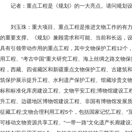
记者：重点工程是《规划》的一大亮点。请问规划设
刘玉珠：重大项目、重点工程是推进文物工作的有力
的重要支撑。《规划》兼顾需求和可能、当前和长远，设
具有引领带动作用的重点工程，其中文物保护工程12个
用工程、“考古中国”重大研究工程、海上丝绸之路文物
程，西藏、四省藏区和新疆重点文物保护工程、古建筑
筑保护展示提升工程、水利遗产保护工程、馆藏珍贵文
标和标准化库房建设工程、文物平安工程;博物馆建设工
升工程、边疆地区博物馆建设工程、非国有博物馆发展
征藏工程;文物合理利用工程5个，包括国家记忆工程、“
可移动文物资源共享工程、“一带一路”文化遗产长廊建设