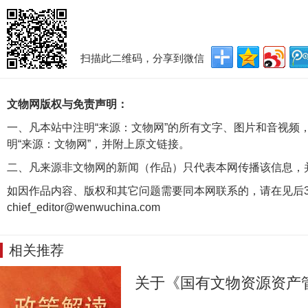
扫描此二维码，分享到微信
文物网版权与免责声明：
一、凡本站中注明“来源：文物网”的所有文字、图片和音视频
明“来源：文物网”，并附上原文链接。
二、凡来源非文物网的新闻（作品）只代表本网传播该信息，
如因作品内容、版权和其它问题需要同本网联系的，请在见后3
chief_editor@wenwuchina.com
相关推荐
关于《国有文物资源资产