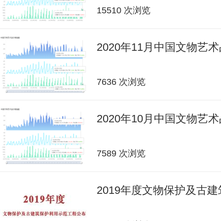
15510 次浏览
2020年11月中国文物艺
7636 次浏览
2020年10月中国文物艺
7589 次浏览
2019年度文物保护及古