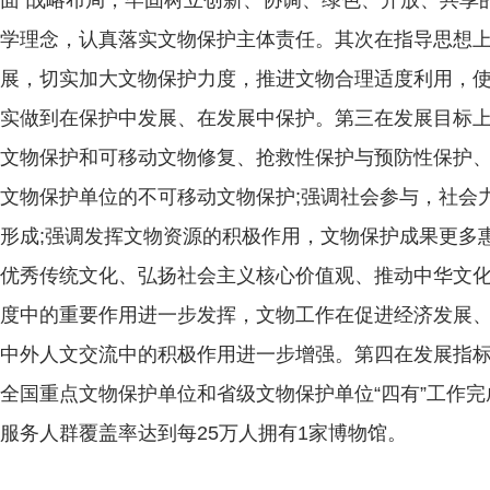
面”战略布局，牢固树立创新、协调、绿色、开放、共享
学理念，认真落实文物保护主体责任。其次在指导思想
展，切实加大文物保护力度，推进文物合理适度利用，
实做到在保护中发展、在发展中保护。第三在发展目标
文物保护和可移动文物修复、抢救性保护与预防性保护
文物保护单位的不可移动文物保护;强调社会参与，社会
形成;强调发挥文物资源的积极作用，文物保护成果更多
优秀传统文化、弘扬社会主义核心价值观、推动中华文
度中的重要作用进一步发挥，文物工作在促进经济发展
中外人文交流中的积极作用进一步增强。第四在发展指
全国重点文物保护单位和省级文物保护单位“四有”工作完成
服务人群覆盖率达到每25万人拥有1家博物馆。