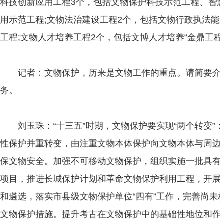
科技创新应用工程3个，包括文物保护科技示范工程、智
用示范工程;文物法治建设工程2个，包括文物行政执法
工程;文物人才培养工程2个，包括文博人才培养“金鼎工
记者：文物保护，历来是文物工作的重点。请简要介绍
务。
刘玉珠：“十三五”时期，文物保护要实现“两个转变”
性保护并重转变，由注重文物本体保护向文物本体与周
保文物安全。加强不可移动文物保护，组织实施一批具
项目，推进长城保护计划和革命文物保护利用工程，开
和遴选，落实市县级文物保护单位“四有”工作，完善尚
文物保护措施。提升考古在文物保护中的基础性地位和