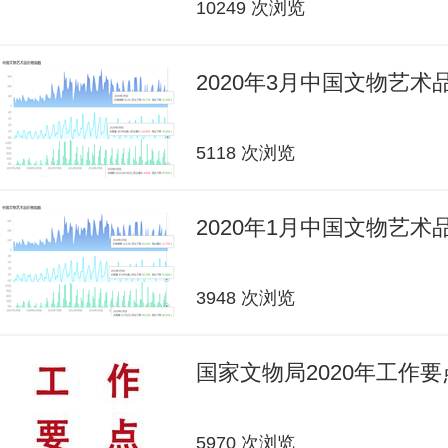
10249 次浏览
2020年3月中国文物艺
5118 次浏览
2020年1月中国文物艺
3948 次浏览
国家文物局2020年工作要
5970 次浏览