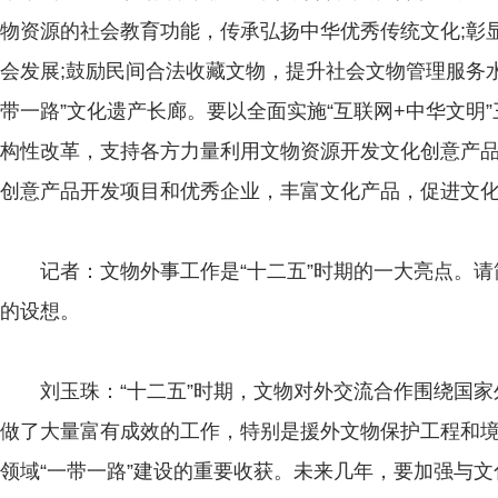
物资源的社会教育功能，传承弘扬中华优秀传统文化;彰
会发展;鼓励民间合法收藏文物，提升社会文物管理服务水
带一路”文化遗产长廊。要以全面实施“互联网+中华文明
构性改革，支持各方力量利用文物资源开发文化创意产
创意产品开发项目和优秀企业，丰富文化产品，促进文
记者：文物外事工作是“十二五”时期的一大亮点。请简
的设想。
刘玉珠：“十二五”时期，文物对外交流合作围绕国家
做了大量富有成效的工作，特别是援外文物保护工程和
领域“一带一路”建设的重要收获。未来几年，要加强与