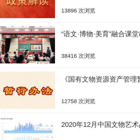
13896 次浏览
“语文·博物·美育”融合课
38416 次浏览
《国有文物资源资产管理
12758 次浏览
2020年12月中国文物艺