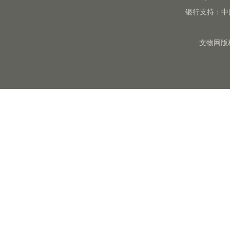
银行支持：中
文物网版权所