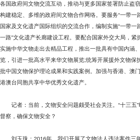
各国政府间文物交流互动，推动与更多国家签署防止盗
构建稳定、多维的政府间文物合作网络。要服务“一带一路
国家及文化遗产国际组织的交流合作，编制实施“一带一路
一路”文化遗产长廊建设工程。要配合国家外交大局，紧
实施中华文物走出去精品工程，推出一批具有中国内涵
览，引进一批高水平来华文物展览;统筹开展援外文物保
批中国文物保护理论成果和实践案例。加强与香港、澳
港澳台同胞共享中华优秀文化遗产。
记者：当前，文物安全问题颇受社会关注。“十三五”
督察，确保文物安全？
刘玉珠：2016年，我们开展了文物法人违法案件三