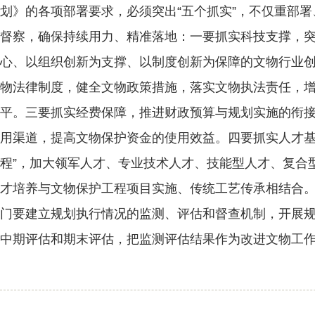
划》的各项部署要求，必须突出“五个抓实”，不仅重部
督察，确保持续用力、精准落地：一要抓实科技支撑，
心、以组织创新为支撑、以制度创新为保障的文物行业
物法律制度，健全文物政策措施，落实文物执法责任，
平。三要抓实经费保障，推进财政预算与规划实施的衔
用渠道，提高文物保护资金的使用效益。四要抓实人才基
程”，加大领军人才、专业技术人才、技能型人才、复合
才培养与文物保护工程项目实施、传统工艺传承相结合
门要建立规划执行情况的监测、评估和督查机制，开展
中期评估和期末评估，把监测评估结果作为改进文物工