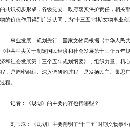
的共识初步形成，各级党委、政府落实保护责任，相关
物的价值作用得到广泛认同，为“十三五”时期文物事业
事业发展，规划先行。国家文物局根据《中华人民共
《中共中央关于制定国民经济和社会发展第十三个五年
济和社会发展第十三个五年规划纲要》，组织力量、精
程，是周密组织、深入调研的过程，是发扬民主、集思
过程。
记者：《规划》的主要内容包括哪些？
刘玉珠：《规划》主要阐明了“十三五”时期文物事业