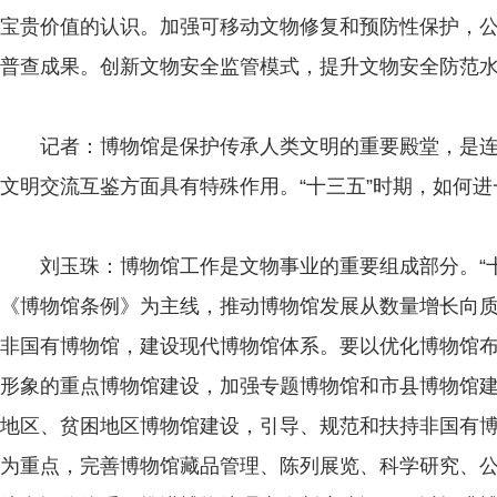
宝贵价值的认识。加强可移动文物修复和预防性保护，
普查成果。创新文物安全监管模式，提升文物安全防范
记者：博物馆是保护传承人类文明的重要殿堂，是连
文明交流互鉴方面具有特殊作用。“十三五”时期，如何
刘玉珠：博物馆工作是文物事业的重要组成部分。“十
《博物馆条例》为主线，推动博物馆发展从数量增长向
非国有博物馆，建设现代博物馆体系。要以优化博物馆
形象的重点博物馆建设，加强专题博物馆和市县博物馆
地区、贫困地区博物馆建设，引导、规范和扶持非国有
为重点，完善博物馆藏品管理、陈列展览、科学研究、