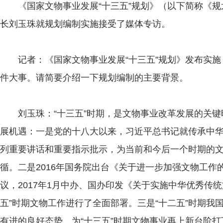
《国家文物事业发展“十三五”规划》（以下简称《规
长刘玉珠就规划编制实施接受了媒体专访。
记者：《国家文物事业发展“十三五”规划》发布实施
件大事。请简要介绍一下规划编制的主要背景。
刘玉珠：“十三五”时期，是文物事业改革发展的关键
展机遇：一是党的十八大以来，习近平总书记就传承中
列重要讲话和重要指示批示，为当前和今后一个时期的
循。二是2016年国务院出台《关于进一步加强文物工
议，2017年1月中办、国办印发《关于实施中华优秀传
五”时期文物工作进行了全面部署。三是“十二五”时期我
有进的良好态势，为“十三五”时期文物事业再上新台阶