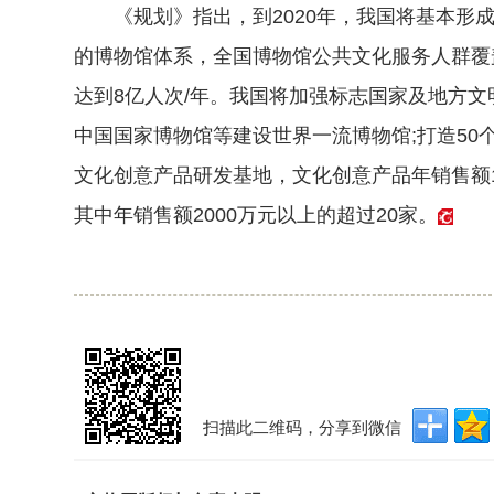
《规划》指出，到2020年，我国将基本形成
的博物馆体系，全国博物馆公共文化服务人群覆
达到8亿人次/年。我国将加强标志国家及地方
中国国家博物馆等建设世界一流博物馆;打造50
文化创意产品研发基地，文化创意产品年销售额1
其中年销售额2000万元以上的超过20家。
扫描此二维码，分享到微信