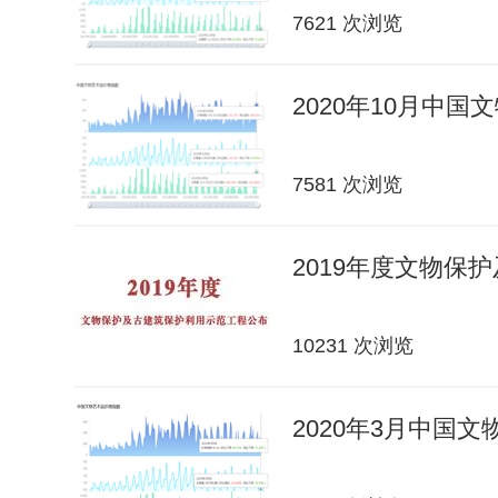
7621 次浏览
2020年10月中
7581 次浏览
2019年度文物保
10231 次浏览
2020年3月中国