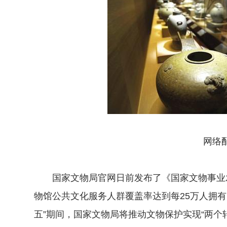
网络
国家文物局官网日前发布了《国家文物事业发展
物馆公共文化服务人群覆盖率达到每25万人拥有
五”期间，国家文物局将推动文物保护实现“两个