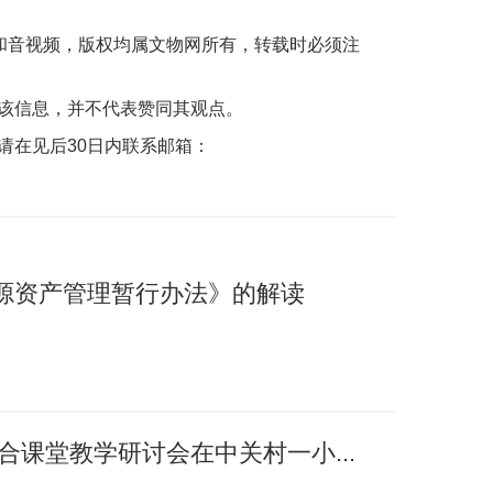
片和音视频，版权均属文物网所有，转载时必须注
该信息，并不代表赞同其观点。
请在见后30日内联系邮箱：
源资产管理暂行办法》的解读
融合课堂教学研讨会在中关村一小...