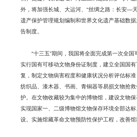
外，将加强长城、大运河、“丝绸之路：长安—
遗产保护管理规划编制和世界文化遗产基础数据
告制度。
“十三五”期间，我国将全面完成第一次全国
实行国有可移动文物身份证制度，建立全国国有
复，制定文物病害程度和健康状况分析评估标准
纺织品、漆木器、书画、青铜器等易损文物抢救
护。在文物收藏较为集中的博物馆，建设文物保
实现国家一、二级博物馆文物保存环境全部达标
设。实施馆藏革命文物预防性保护工程，改善馆