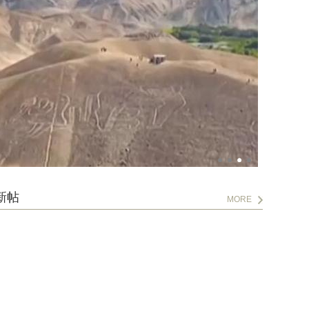
新帖
MORE