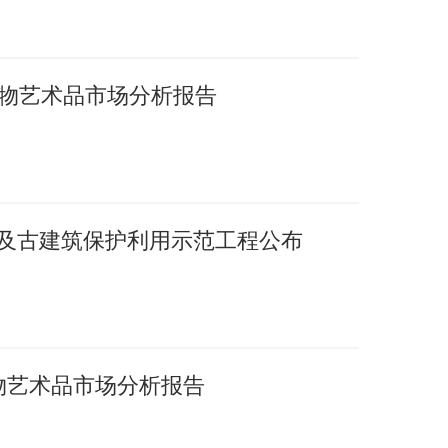
国文物艺术品市场分析报告
护及古建筑保护利用示范工程公布
文物艺术品市场分析报告