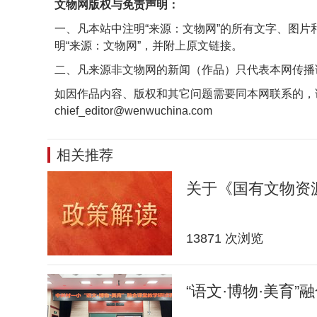
文物网版权与免责声明：
一、凡本站中注明“来源：文物网”的所有文字、图
明“来源：文物网”，并附上原文链接。
二、凡来源非文物网的新闻（作品）只代表本网传播
如因作品内容、版权和其它问题需要同本网联系的，
chief_editor@wenwuchina.com
相关推荐
关于《国有文物资
13871 次浏览
“语文·博物·美育”