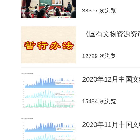
38397 次浏览
《国有文物资源资
12729 次浏览
2020年12月中
15484 次浏览
2020年11月中