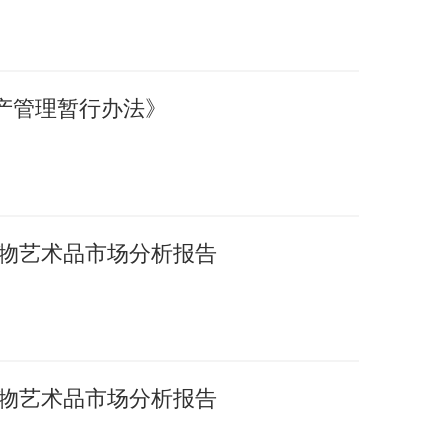
产管理暂行办法》
国文物艺术品市场分析报告
国文物艺术品市场分析报告