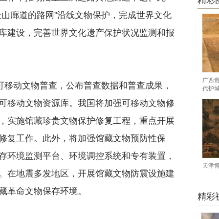
精彩
天山廊道的路网”沿线文物保护，完成世界文化
库建设，完善世界文化遗产保护状况监测和报
广西
可移动文物普查，公布普查数据和普查成果，
代护
可移动文物资源库。我国将加强可移动文物修
，实施馆藏珍贵文物保护修复工程，重点开展
修复工作。此外，将加强馆藏文物预防性保
存环境监测平台、环境调控系统和专有装置，
天津
。在地震多发地区，开展馆藏文物防震设施建
藏革命文物保存环境。
精彩