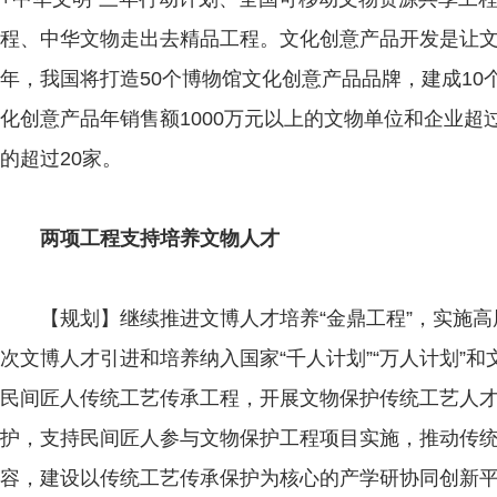
程、中华文物走出去精品工程。文化创意产品开发是让文
年，我国将打造50个博物馆文化创意产品品牌，建成1
化创意产品年销售额1000万元以上的文物单位和企业超过
的超过20家。
两项工程支持培养文物人才
【规划】继续推进文博人才培养“金鼎工程”，实施高
次文博人才引进和培养纳入国家“千人计划”“万人计划”和
民间匠人传统工艺传承工程，开展文物保护传统工艺人
护，支持民间匠人参与文物保护工程项目实施，推动传
容，建设以传统工艺传承保护为核心的产学研协同创新