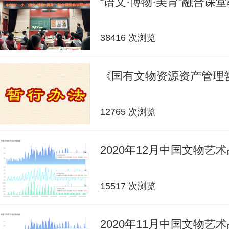
“语文·博物·美育”融合课
38416 次浏览
《国有文物资源资产管理
12765 次浏览
2020年12月中国文物艺
15517 次浏览
2020年11月中国文物艺