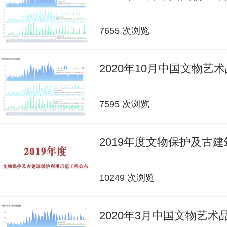
7655 次浏览
2020年10月中国文物艺
7595 次浏览
2019年度文物保护及古
10249 次浏览
2020年3月中国文物艺