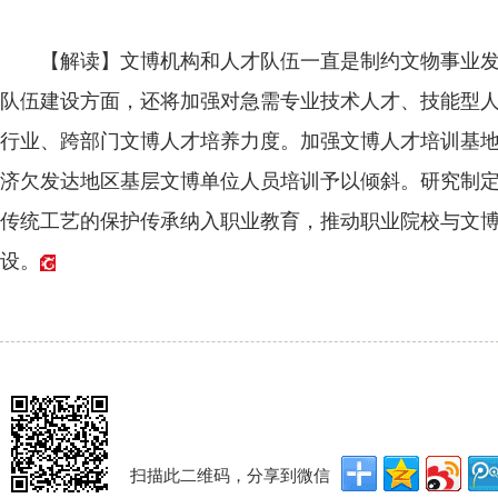
【解读】文博机构和人才队伍一直是制约文物事业发展
队伍建设方面，还将加强对急需专业技术人才、技能型
行业、跨部门文博人才培养力度。加强文博人才培训基
济欠发达地区基层文博单位人员培训予以倾斜。研究制
传统工艺的保护传承纳入职业教育，推动职业院校与文
设。
扫描此二维码，分享到微信