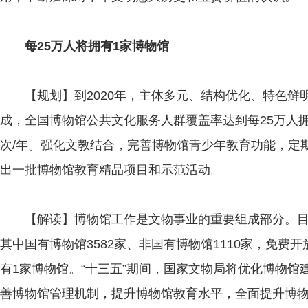
每25万人将拥有1家博物馆
【规划】到2020年，主体多元、结构优化、特色鲜
成，全国博物馆公共文化服务人群覆盖率达到每25万人
次/年。强化文教结合，完善博物馆青少年教育功能，定
出一批博物馆教育精品项目和示范活动。
【解读】博物馆工作是文物事业的重要组成部分。目前
其中国有博物馆3582家、非国有博物馆1110家，免费开
有1家博物馆。“十三五”期间，国家文物局将优化博物
善博物馆管理机制，提升博物馆教育水平，全面提升博