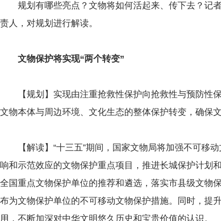
规划有哪些亮点？文物将如何活起来、传下去？记者
责人，对规划进行解读。
文物保护将实现“两个转变”
【规划】实现由注重抢救性保护向抢救性与预防性保
文物本体与周边环境、文化生态的整体保护转变，确保
【解读】“十三五”期间，国家文物局将加强不可移动
响和示范效应的文物保护重点项目，推进长城保护计划
全国重点文物保护单位的推荐和遴选，落实市县级文物保
布为文物保护单位的不可移动文物保护措施。同时，提
用，不断加深对中华文明悠久历史和宝贵价值的认识。