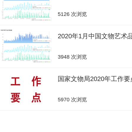
5126 次浏览
2020年1月中国文物艺
3948 次浏览
国家文物局2020年工作要
5970 次浏览