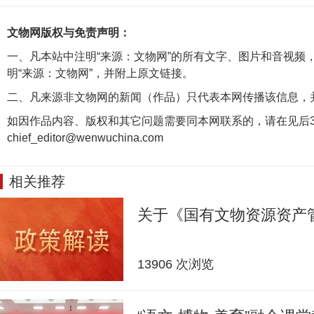
文物网版权与免责声明：
一、凡本站中注明“来源：文物网”的所有文字、图片和音视频
明“来源：文物网”，并附上原文链接。
二、凡来源非文物网的新闻（作品）只代表本网传播该信息，
如因作品内容、版权和其它问题需要同本网联系的，请在见后3
chief_editor@wenwuchina.com
相关推荐
关于《国有文物资源资产
13906 次浏览