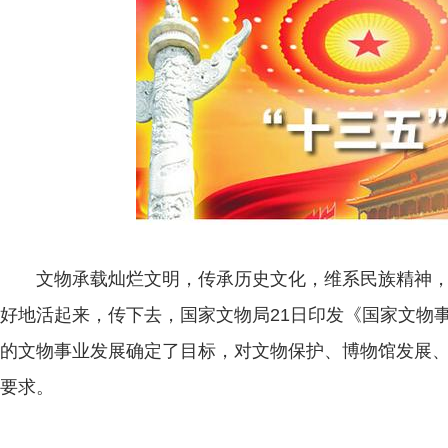
文物承载灿烂文明，传承历史文化，维系民族精神，是
好地活起来，传下去，国家文物局21日印发《国家文物事
的文物事业发展确定了目标，对文物保护、博物馆发展
要求。