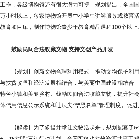
工作，各级博物馆还有很大潜力可挖。规划提出，全国国
万小时以上，每家博物馆开展中小学生讲解服务或教育活
教育项目库，制作博物馆青少年教育精品课程100个以上
鼓励民间合法收藏文物 支持文创产品开发
【规划】创新文物合理利用模式。推动文物保护利用
与扶贫攻坚和经济发展相结合，与美丽中国建设相结合
特色小镇和美丽乡村。鼓励民间合法收藏文物，提升社
体信用信息公示系统和违法失信“黑名单”管理制度。促
【解读】为了多措并举让文物活起来，规划配套了5个
+中华文明”三年行动计划、全国可移动文物资源共享工程