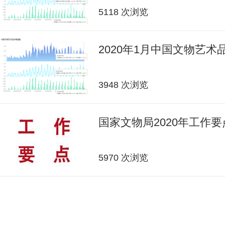
5118 次浏览
2020年1月中国文物艺
3948 次浏览
国家文物局2020年工作要
5970 次浏览