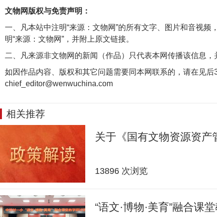
文物网版权与免责声明：
一、凡本站中注明“来源：文物网”的所有文字、图片和音视频
明“来源：文物网”，并附上原文链接。
二、凡来源非文物网的新闻（作品）只代表本网传播该信息，
如因作品内容、版权和其它问题需要同本网联系的，请在见后3
chief_editor@wenwuchina.com
相关推荐
关于《国有文物资源资产
13896 次浏览
“语文·博物·美育”融合课