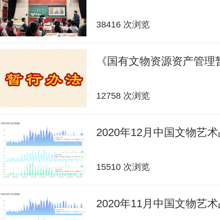
38416 次浏览
《国有文物资源资产管理
12758 次浏览
2020年12月中国文物艺
15510 次浏览
2020年11月中国文物艺