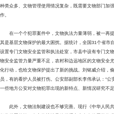
种类众多、文物管理使用情况复杂，既需要文物部门加
作。
在一个个犯罪案件中，文物执法力量薄弱，被一再提
其是基层文物保护的最大困扰。据统计，全国31个省市
设置专门文物安全监管和执法处室，市县中设有专门文
物安全监管力量严重不足，农村和边远地区的文物安全
化行动，也给文物保护提出了新的挑战。刘铭威介绍，
员，有的看护人员被打伤。公安部副部长李伟承认：“公
一些地方公安对文物犯罪出现的新特点、新情况研究不足
此外，文物法制建设也不够完善。现行《中华人民共