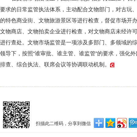
要求的日常监管执法体系，主动配合文物部门，对古玩
的特色商业街、文物旅游景区等进行检查，督促市场开办
文物商店、文物拍卖企业进行检查，对文物商店未经许
进行查处。文物市场监管是一项涉及多部门、多领域的
领导下，按照“谁审批、谁主管、谁监管”的要求，强化
排查、综合执法、联席会议等协调联动机制。
扫描此二维码，分享到微信