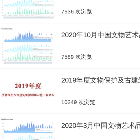
7636 次浏览
2020年10月中国文物艺
7589 次浏览
2019年度文物保护及古
10249 次浏览
2020年3月中国文物艺