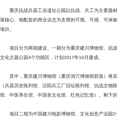
重庆抗战兵器工业遗址公园以抗战、兵工为主要题材
落核心、相配套的商业业态为支撑的可视、可感、可体
项目。
项目分为两期建设。一期分为重庆建川博物馆、抗战
文化主题公园4个功能区，计划2017年10月建成。
其中，重庆建川博物馆（重庆洞穴博物馆群落）将其中
（兵器历史陈列馆、汉阳兵工厂旧址陈列馆、抗战文物
馆、中医养生馆、中国喜文化馆、红色记忆馆）。剩下的
项目二期为中国建川电影博物馆、文化创意产业园2个功