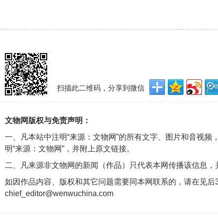
扫描此二维码，分享到微信
文物网版权与免责声明：
一、凡本站中注明“来源：文物网”的所有文字、图片和音视频
明“来源：文物网”，并附上原文链接。
二、凡来源非文物网的新闻（作品）只代表本网传播该信息，
如因作品内容、版权和其它问题需要同本网联系的，请在见后3
chief_editor@wenwuchina.com