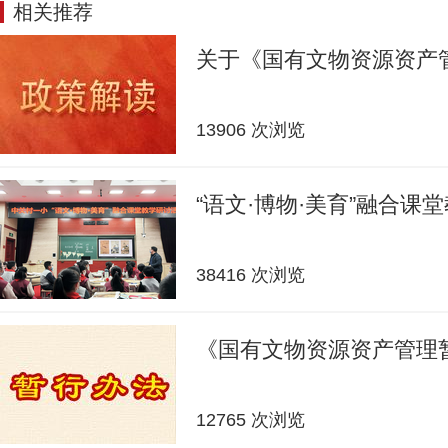
相关推荐
关于《国有文物资源资产
13906 次浏览
“语文·博物·美育”融合课
38416 次浏览
《国有文物资源资产管理
12765 次浏览