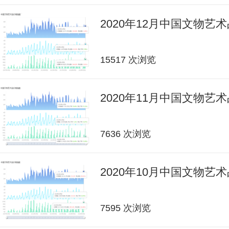
2020年12月中国文物艺
15517 次浏览
2020年11月中国文物艺
7636 次浏览
2020年10月中国文物艺
7595 次浏览