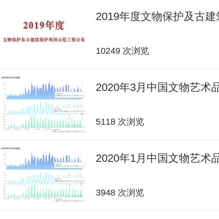
2019年度文物保护及古
10249 次浏览
2020年3月中国文物艺
5118 次浏览
2020年1月中国文物艺
3948 次浏览