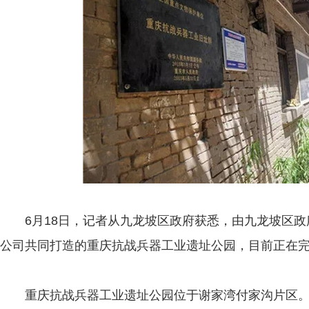
6月18日，记者从九龙坡区政府获悉，由九龙坡区政
公司共同打造的重庆抗战兵器工业遗址公园，目前正在
重庆抗战兵器工业遗址公园位于谢家湾付家沟片区。公