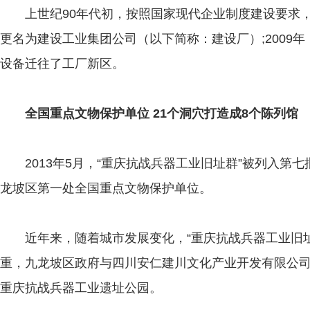
上世纪90年代初，按照国家现代企业制度建设要求，
更名为建设工业集团公司（以下简称：建设厂）;2009
设备迁往了工厂新区。
全国重点文物保护单位 21个洞穴打造成8个陈列馆
2013年5月，“重庆抗战兵器工业旧址群”被列入第
龙坡区第一处全国重点文物保护单位。
近年来，随着城市发展变化，“重庆抗战兵器工业旧址
重，九龙坡区政府与四川安仁建川文化产业开发有限公司
重庆抗战兵器工业遗址公园。