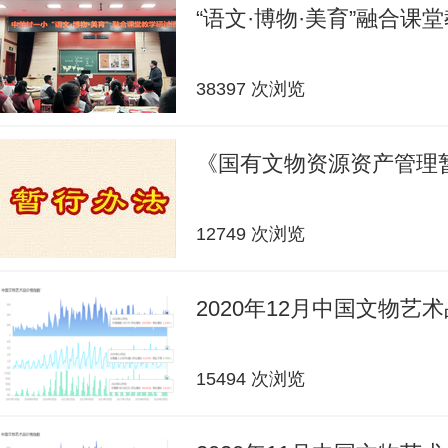
“语文·博物·美育”融合课
38397 次浏览
《国有文物资源资产管理
12749 次浏览
2020年12月中国文物艺
15494 次浏览