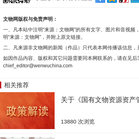
文物网版权与免责声明：
一、凡本站中注明“来源：文物网”的所有文字、图片和音视频
明“来源：文物网”，并附上原文链接。
二、凡来源非文物网的新闻（作品）只代表本网传播该信息，
如因作品内容、版权和其它问题需要同本网联系的，请在见后3
chief_editor@wenwuchina.com
相关推荐
关于《国有文物资源资产
13880 次浏览