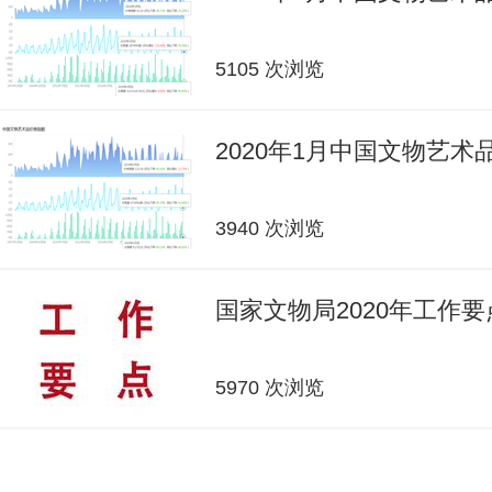
5105 次浏览
2020年1月中国文物艺
3940 次浏览
国家文物局2020年工作要
5970 次浏览