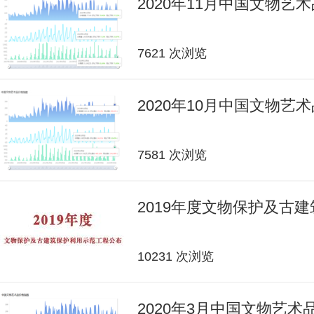
2020年11月中国文物艺
7621 次浏览
2020年10月中国文物艺
7581 次浏览
2019年度文物保护及古
10231 次浏览
2020年3月中国文物艺