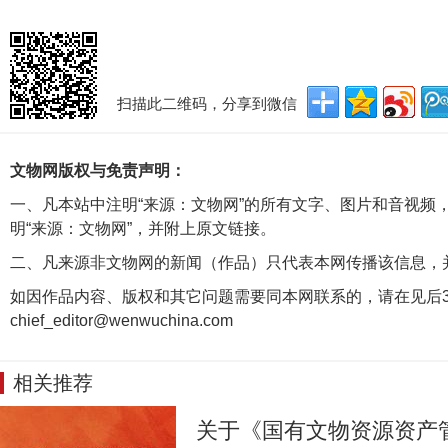
扫描此二维码，分享到微信
文物网版权与免责声明：
一、凡本站中注明“来源：文物网”的所有文字、图片和音视频
明“来源：文物网”，并附上原文链接。
二、凡来源非文物网的新闻（作品）只代表本网传播该信息，
如因作品内容、版权和其它问题需要同本网联系的，请在见后3
chief_editor@wenwuchina.com
相关推荐
关于《国有文物资源资产