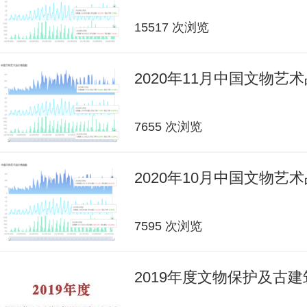
15517 次浏览
2020年11月中国文物艺
7655 次浏览
2020年10月中国文物艺
7595 次浏览
2019年度文物保护及古