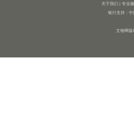
关于我们
|
专业
银行支持：中
文物网版权所