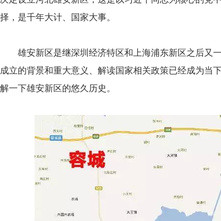
择，是千年大计、国家大事。
雄安新区是继深圳经济特区和上海浦东新区之后又一
成立的背景和重大意义、解读国家相关政策已经成为当
解一下雄安新区的悠久历史。