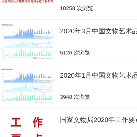
10258 次浏览
2020年3月中国文物艺
5126 次浏览
2020年1月中国文物艺
3948 次浏览
国家文物局2020年工作要