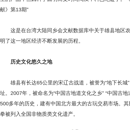
献》第13期”
这是在台湾大陆同乡会文献数据库中关于雄县地区农
明了这一地区经济不断发展的历程。
历史文化悠久之地
雄县有长达65公里的宋辽古战道，被誉为“地下长城”
址。2007年，被命名为“中国古地道文化之乡” “中国古
500多年的历史，建有中国北方最大的古玩交易市场。
拳被列入全国非物质类文化遗产。