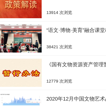
13914 次浏览
“语文·博物·美育”融合课
38421 次浏览
《国有文物资源资产管理
12779 次浏览
2020年12月中国文物艺