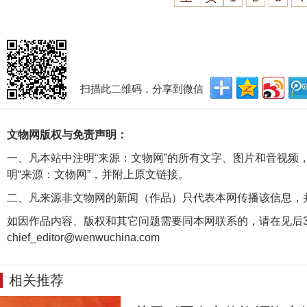
扫描此二维码，分享到微信
文物网版权与免责声明：
一、凡本站中注明“来源：文物网”的所有文字、图片和音视频
明“来源：文物网”，并附上原文链接。
二、凡来源非文物网的新闻（作品）只代表本网传播该信息，
如因作品内容、版权和其它问题需要同本网联系的，请在见后3
chief_editor@wenwuchina.com
相关推荐