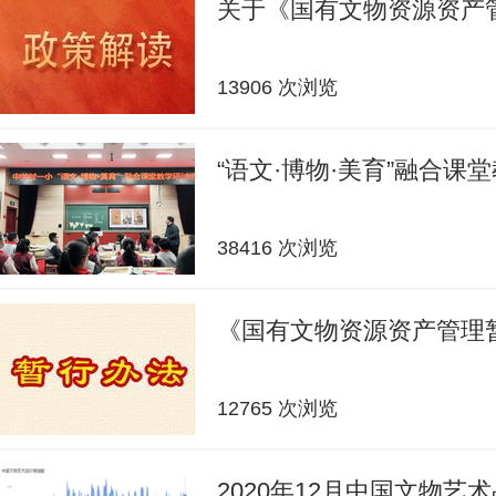
关于《国有文物资源资产
13906 次浏览
“语文·博物·美育”融合课
38416 次浏览
《国有文物资源资产管理
12765 次浏览
2020年12月中国文物艺