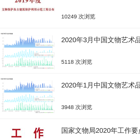
10249 次浏览
2020年3月中国文物艺
5118 次浏览
2020年1月中国文物艺
3948 次浏览
国家文物局2020年工作要