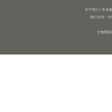
关于我们
|
专业
银行支持：中
文物网版权所