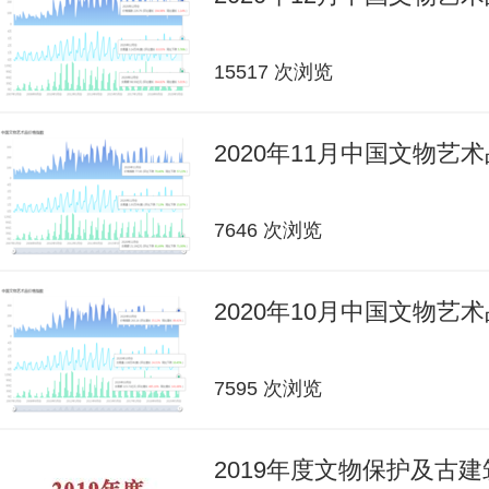
15517 次浏览
2020年11月中国文物艺
7646 次浏览
2020年10月中国文物艺
7595 次浏览
2019年度文物保护及古