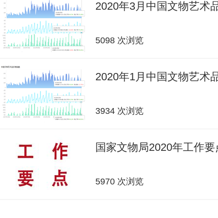
2020年3月中国文物艺
5098 次浏览
2020年1月中国文物艺
3934 次浏览
国家文物局2020年工作要
5970 次浏览