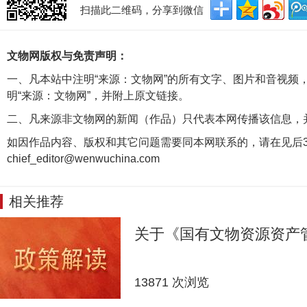
扫描此二维码，分享到微信
文物网版权与免责声明：
一、凡本站中注明“来源：文物网”的所有文字、图片和音视频
明“来源：文物网”，并附上原文链接。
二、凡来源非文物网的新闻（作品）只代表本网传播该信息，
如因作品内容、版权和其它问题需要同本网联系的，请在见后3
chief_editor@wenwuchina.com
相关推荐
关于《国有文物资源资产
13871 次浏览