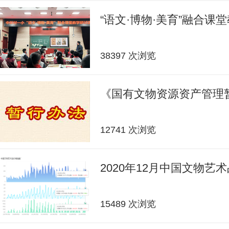
“语文·博物·美育”融合课
38397 次浏览
《国有文物资源资产管理
12741 次浏览
2020年12月中国文物艺
15489 次浏览