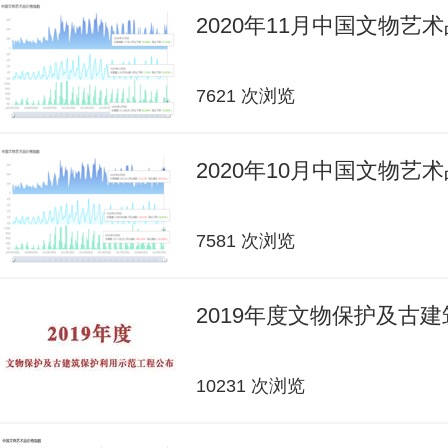
2020年11月中国文物艺
7621 次浏览
2020年10月中国文物艺
7581 次浏览
2019年度文物保护及古
10231 次浏览