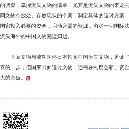
的调查，掌握流失文物的清单，尤其是流失文物的来龙
同文物存放处、存放现状的个案，制定具体的追讨方案
国家投入必要的资金，启动必需的资源，穷尽一切国际
流失海外的中国文物完璧归赵。
国家文物局成功叫停日本拍卖中国流失文物，见证了
喜的一步，但国家出面追讨文物，还需在制度创新、资
大的突破。