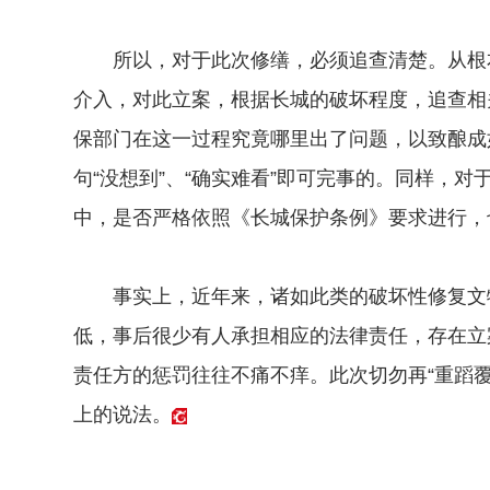
所以，对于此次修缮，必须追查清楚。从根本
介入，对此立案，根据长城的破坏程度，追查相
保部门在这一过程究竟哪里出了问题，以致酿成
句“没想到”、“确实难看”即可完事的。同样，
中，是否严格依照《长城保护条例》要求进行，
事实上，近年来，诸如此类的破坏性修复文物
低，事后很少有人承担相应的法律责任，存在立
责任方的惩罚往往不痛不痒。此次切勿再“重蹈覆
上的说法。