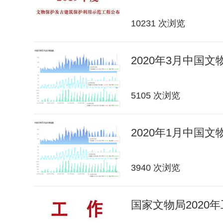
10231 次浏览
2020年3月中国
5105 次浏览
2020年1月中国
3940 次浏览
国家文物局2020