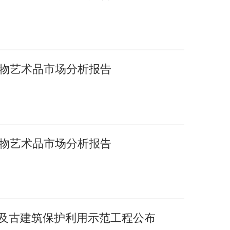
国文物艺术品市场分析报告
国文物艺术品市场分析报告
护及古建筑保护利用示范工程公布