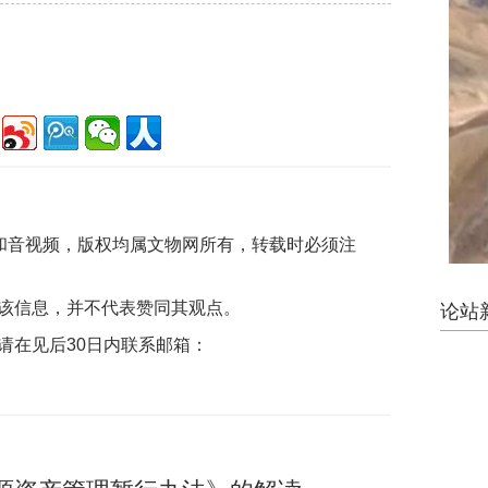
片和音视频，版权均属文物网所有，转载时必须注
该信息，并不代表赞同其观点。
论站
请在见后30日内联系邮箱：