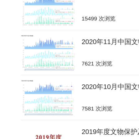
15499 次浏览
2020年11月中
7621 次浏览
2020年10月中
7581 次浏览
2019年度文物保