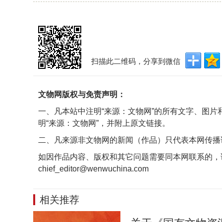
扫描此二维码，分享到微信
文物网版权与免责声明：
一、凡本站中注明“来源：文物网”的所有文字、图
明“来源：文物网”，并附上原文链接。
二、凡来源非文物网的新闻（作品）只代表本网传播
如因作品内容、版权和其它问题需要同本网联系的，
chief_editor@wenwuchina.com
相关推荐