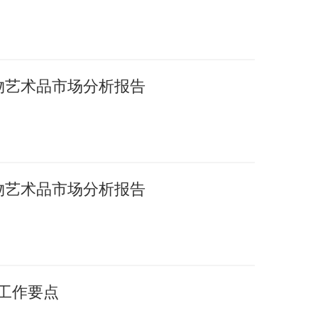
文物艺术品市场分析报告
文物艺术品市场分析报告
年工作要点