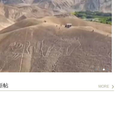
新帖
MORE