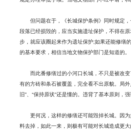
但问题在于，《长城保护条例》同时规定，长
段落已经损毁的，应当实施遗址保护，不得在原
步，就应该圈起来作为遗址保护;如果还能修缮
的基本要求，相信当地文物保护部门是知道的。
而此番修缮过的小河口长城，不只是被改变了
有的方砖和条石被覆盖，完全看不出原貌。局外
旧”、“保持原状”还是懂的。违背了基本原则，
更何况，这样的修缮还可能毁掉长城。因为如
料去掉，如此一来，则极有可能对长城造成更大