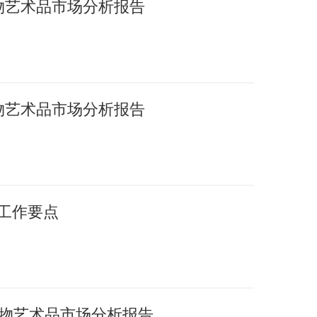
文物艺术品市场分析报告
文物艺术品市场分析报告
年工作要点
国文物艺术品市场分析报告