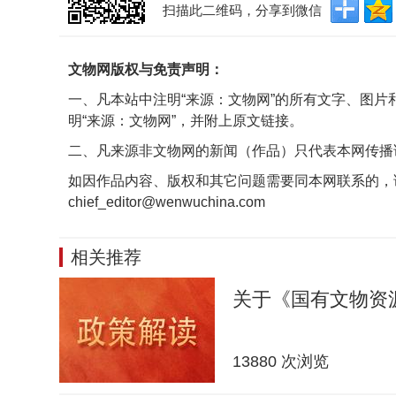
扫描此二维码，分享到微信
文物网版权与免责声明：
一、凡本站中注明“来源：文物网”的所有文字、图
明“来源：文物网”，并附上原文链接。
二、凡来源非文物网的新闻（作品）只代表本网传播
如因作品内容、版权和其它问题需要同本网联系的，
chief_editor@wenwuchina.com
相关推荐
关于《国有文物资
13880 次浏览