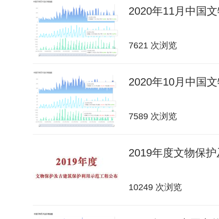
2020年11月中
7621 次浏览
2020年10月中
7589 次浏览
2019年度文物保
10249 次浏览