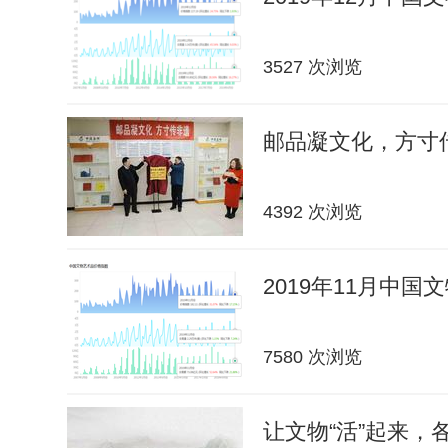
3527 次浏览
邮品凝文化，方寸传
4392 次浏览
2019年11月中
7580 次浏览
让文物“活”起来，