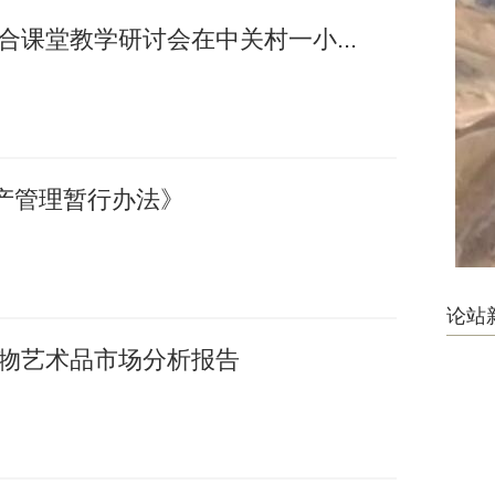
融合课堂教学研讨会在中关村一小...
产管理暂行办法》
论站
国文物艺术品市场分析报告