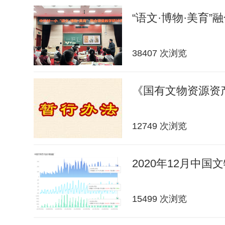
“语文·博物·美育”
38407 次浏览
《国有文物资源资
12749 次浏览
2020年12月中
15499 次浏览