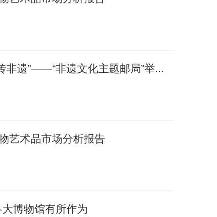
非遗”——“非遗文化主题邮局”举...
国文物艺术品市场分析报告
各大博物馆有所作为