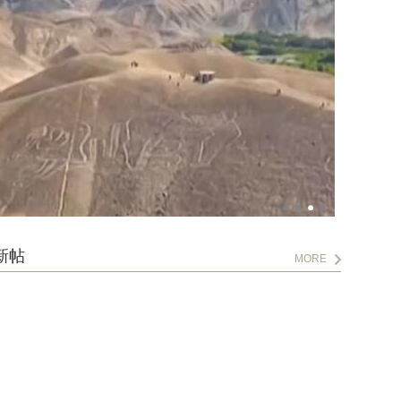
新帖
MORE