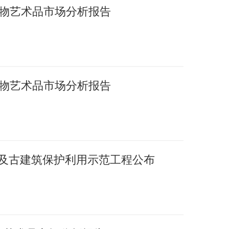
国文物艺术品市场分析报告
国文物艺术品市场分析报告
护及古建筑保护利用示范工程公布