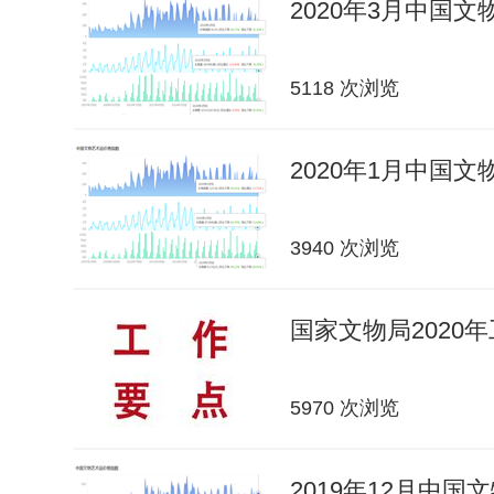
2020年3月中国
5118 次浏览
2020年1月中国
3940 次浏览
国家文物局2020
5970 次浏览
2019年12月中