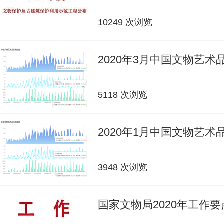
10249 次浏览
2020年3月中国文物艺
5118 次浏览
2020年1月中国文物艺
3948 次浏览
国家文物局2020年工作要