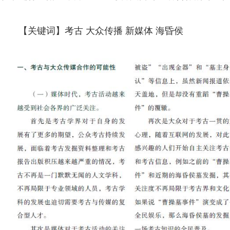
【关键词】考古 大众传播 新媒体 海昏侯