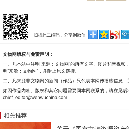
扫描此二维码，分享到微信
文物网版权与免责声明：
一、凡本站中注明“来源：文物网”的所有文字、图片和音视频
明“来源：文物网”，并附上原文链接。
二、凡来源非文物网的新闻（作品）只代表本网传播该信息，
如因作品内容、版权和其它问题需要同本网联系的，请在见后3
chief_editor@wenwuchina.com
相关推荐