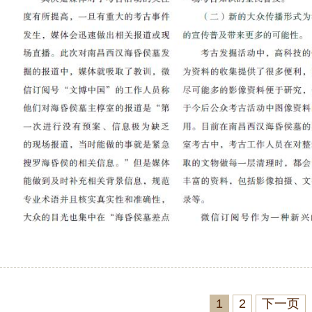
1
2
下一页