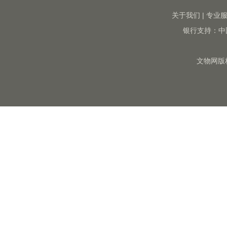
关于我们
|
专业
银行支持：中
文物网版权所