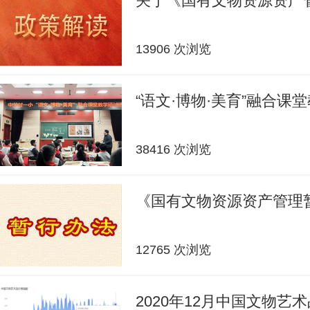
关于《国有文物资源资产
13906 次浏览
“语文·博物·美育”融合课
38416 次浏览
《国有文物资源资产管理
12765 次浏览
2020年12月中国文物艺