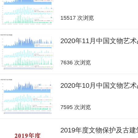
15517 次浏览
2020年11月中国文物艺
7636 次浏览
2020年10月中国文物艺
7595 次浏览
2019年度文物保护及古