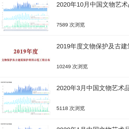
2020年10月中国文物艺
7589 次浏览
2019年度文物保护及古
10249 次浏览
2020年3月中国文物艺
5118 次浏览