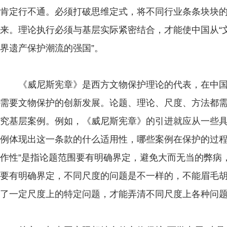
肯定行不通。必须打破思维定式，将不同行业条条块块
来。理论执行必须与基层实际紧密结合，才能使中国从“文
界遗产保护潮流的强国”。
《威尼斯宪章》是西方文物保护理论的代表，在中国
需要文物保护的创新发展。论题、理论、尺度、方法都
究基层案例。例如，《威尼斯宪章》的引进就应从一些
例体现出这一条款的什么适用性，哪些案例在保护的过程
作性”是指论题范围要有明确界定，避免大而无当的弊病
要有明确界定，不同尺度的问题是不一样的，不能眉毛
了一定尺度上的特定问题，才能弄清不同尺度上各种问