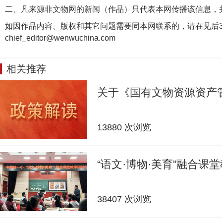
二、凡来源非文物网的新闻（作品）只代表本网传播该信息，
如因作品内容、版权和其它问题需要同本网联系的，请在见后3
chief_editor@wenwuchina.com
相关推荐
关于《国有文物资源资产
13880 次浏览
“语文·博物·美育”融合课
38407 次浏览