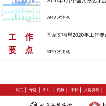
2020年1月中国文物艺
3948 次浏览
国家文物局2020年工作要
5970 次浏览
首页
专题
图片
视频
原创
文博资料