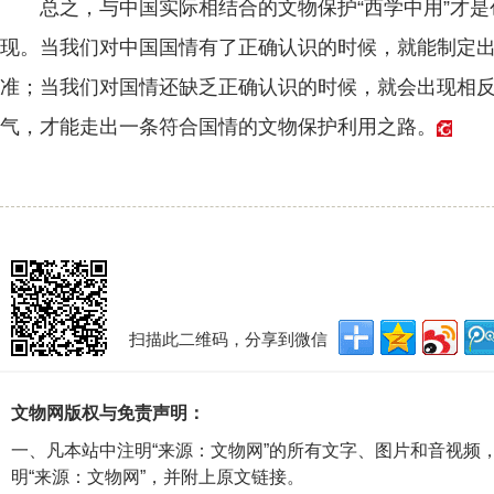
总之，与中国实际相结合的文物保护“西学中用”才是
现。当我们对中国国情有了正确认识的时候，就能制定
准；当我们对国情还缺乏正确认识的时候，就会出现相
气，才能走出一条符合国情的文物保护利用之路。
扫描此二维码，分享到微信
文物网版权与免责声明：
一、凡本站中注明“来源：文物网”的所有文字、图片和音视频
明“来源：文物网”，并附上原文链接。