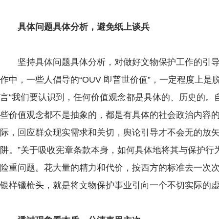
具体问题具体分析，避免纸上谈兵
坚持具体问题具体分析，对做好文物保护工作的引导
作中，一些人倡导的“OUV 即普世价值”，一定程度上
言“我们要认识到，任何价值观念都是具体的、历史的。
些价值观念都不是抽象的，都是有具体的社会政治内容
际，回应群众现实需求和关切，舆论引导才不会无的放
阱。”关于吸收宪章条款本身，如何具体地将其与保护行
险重问题。花大量的精力和代价，按西方的标准去一次
银样镴枪头，就是将文物保护事业引向一个不切实际的