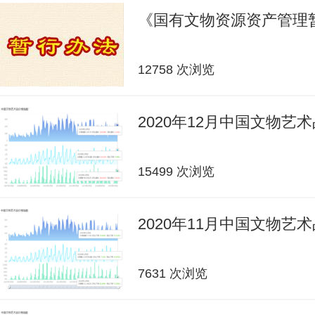
《国有文物资源资产管理
12758 次浏览
2020年12月中国文物艺
15499 次浏览
2020年11月中国文物艺
7631 次浏览