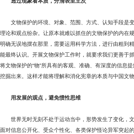
透过现象看本质，分清表里主次
文物保护的环境、对象、范围、方式、认知手段是变
理论和观点纷杂。让原本就难以抓住的文物保护的内在
明确无误地摆在那里，需要运用科学方法，进行由粗到
能最终认识。开展文物保护工作时，就要求我们更善于
将文物保护的“物”所具有的客观、准确、有深度的信息提
挖掘出来。这样才能将理解和消化宪章的本质与中国文
用发展的观点，避免惯性思维
世界无时无刻不处于运动当中，形势发生了变化，文
面对信息公开化、受众个性化、各类保护怪论异军突起