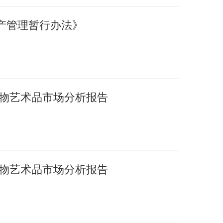
产管理暂行办法》
国文物艺术品市场分析报告
国文物艺术品市场分析报告