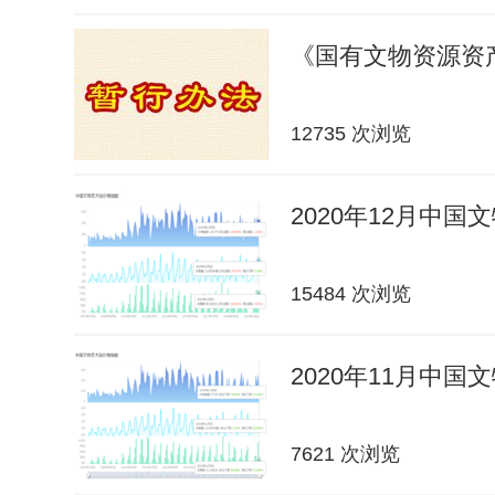
《国有文物资源资
12735 次浏览
2020年12月中
15484 次浏览
2020年11月中
7621 次浏览