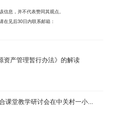
该信息，并不代表赞同其观点。
请在见后30日内联系邮箱：
源资产管理暂行办法》的解读
融合课堂教学研讨会在中关村一小...