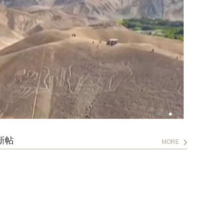
新帖
MORE