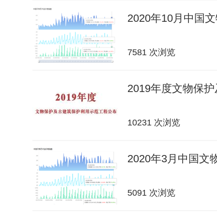
2020年10月中
7581 次浏览
2019年度文物保
10231 次浏览
2020年3月中国
5091 次浏览