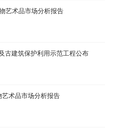
国文物艺术品市场分析报告
护及古建筑保护利用示范工程公布
文物艺术品市场分析报告