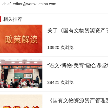
chief_editor@wenwuchina.com
相关推荐
关于《国有文物资源资产
13920 次浏览
“语文·博物·美育”融合课
38421 次浏览
《国有文物资源资产管理