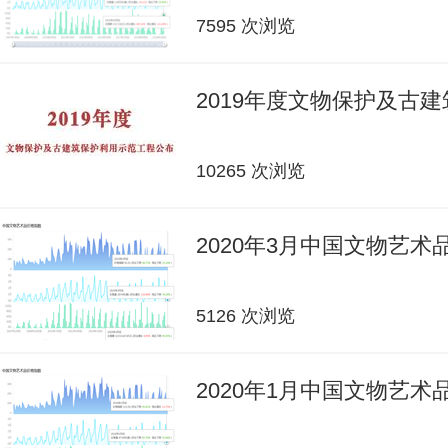
7595 次浏览
2019年度文物保护及古
10265 次浏览
2020年3月中国文物艺
5126 次浏览
2020年1月中国文物艺