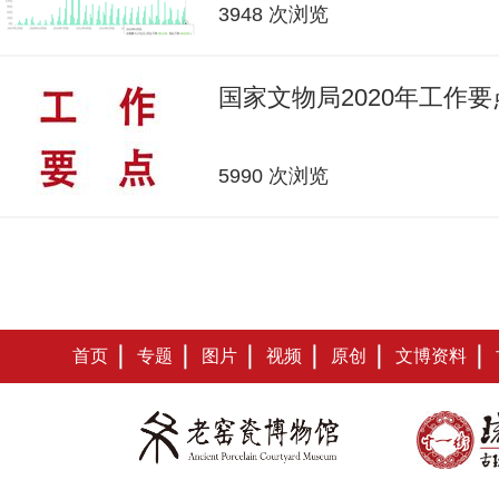
3948 次浏览
国家文物局2020年工作要
5990 次浏览
首页
专题
图片
视频
原创
文博资料