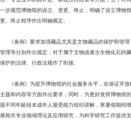
一步规范博物馆的设立、变更、终止，明确了设立博物
更、终止程序作出明确规定。
《条例》要求加强藏品尤其是文物藏品的保护和管理
管理等分别作出规定；对于属于文物或者古生物化石的
保护的法律、行政法规作了衔接。
《条例》为提升博物馆的社会服务水平，在保证开放
主题和内容等方面作出要求；同时，为更好发挥博物馆
据不同年龄段未成年人接受能力组织讲解，寒暑假期间
展相关专业领域理论及应用研究，为科学研究工作提供