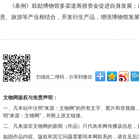
《条例》鼓励博物馆多渠道筹措资金促进自身发展；
意、旅游等产业相结合，开发衍生产品，增强博物馆发
扫描此二维码，分享到微信
文物网版权与免责声明：
一、凡本站中注明“来源：文物网”的所有文字、图片和音视频
明“来源：文物网”，并附上原文链接。
二、凡来源非文物网的新闻（作品）只代表本网传播该信息，
如因作品内容、版权和其它问题需要同本网联系的，请在见后3