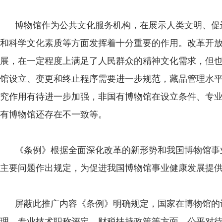
博物馆作为公共文化服务机构，在展示人类文明、促
和科学文化素质等方面发挥着十分重要的作用。改革开
展，在一定程度上满足了人民群众的精神文化需求，但
馆设立、变更和终止程序需要进一步规范，藏品管理水
究作用有待进一步加强，非国有博物馆在设立条件、专
有博物馆还存在不一致等。
《条例》根据全面深化改革的新形势和我国博物馆事
主要问题作出规定，为促进我国博物馆事业健康发展提
屏蔽此推广内容《条例》明确规定，国家在博物馆的
理、专业技术职称评定、财税扶持政策等方面，公平对