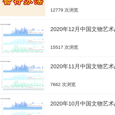
12779 次浏览
2020年12月中国文物艺
15517 次浏览
2020年11月中国文物艺
7662 次浏览
2020年10月中国文物艺