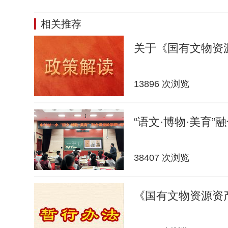
相关推荐
关于《国有文物资
13896 次浏览
“语文·博物·美育”
38407 次浏览
《国有文物资源资