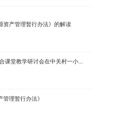
源资产管理暂行办法》的解读
融合课堂教学研讨会在中关村一小...
产管理暂行办法》