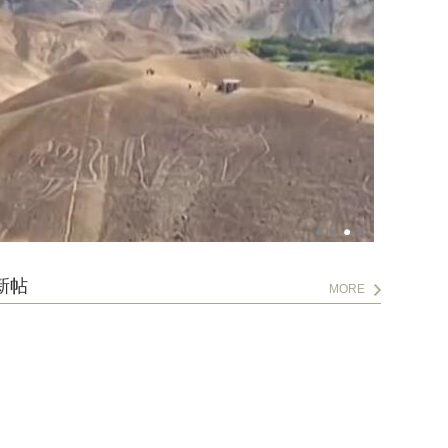
新帖
MORE