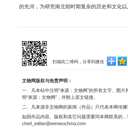
的先河，为研究南北朝时期复杂的历史和文化以
扫描此二维码，分享到微信
文物网版权与免责声明：
一、凡本站中注明“来源：文物网”的所有文字、图
明“来源：文物网”，并附上原文链接。
二、凡来源非文物网的新闻（作品）只代表本网传播
如因作品内容、版权和其它问题需要同本网联系的，
chief_editor@wenwuchina.com