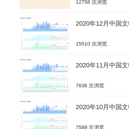
12758 次浏览
2020年12月中
15510 次浏览
2020年11月中
7636 次浏览
2020年10月中
7589 次浏览