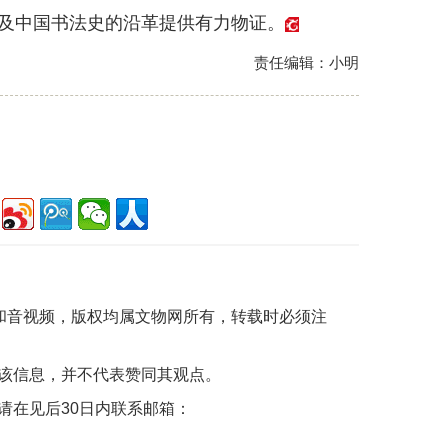
及中国书法史的沿革提供有力物证。
责任编辑：小明
片和音视频，版权均属文物网所有，转载时必须注
该信息，并不代表赞同其观点。
请在见后30日内联系邮箱：