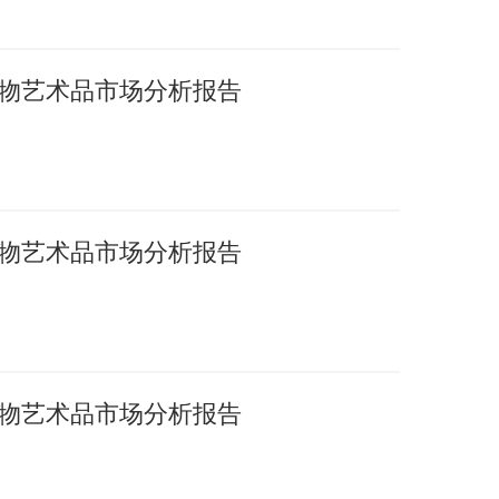
国文物艺术品市场分析报告
国文物艺术品市场分析报告
国文物艺术品市场分析报告