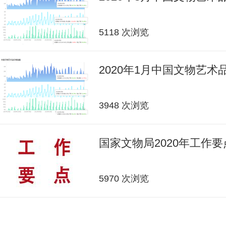
5118 次浏览
2020年1月中国文物艺
3948 次浏览
国家文物局2020年工作要
5970 次浏览