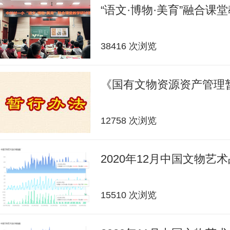
“语文·博物·美育”融合课
38416 次浏览
《国有文物资源资产管理
12758 次浏览
2020年12月中国文物艺
15510 次浏览