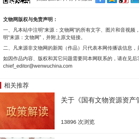
文物网版权与免责声明：
一、凡本站中注明“来源：文物网”的所有文字、图片和音视频
明“来源：文物网”，并附上原文链接。
二、凡来源非文物网的新闻（作品）只代表本网传播该信息，
如因作品内容、版权和其它问题需要同本网联系的，请在见后3
chief_editor@wenwuchina.com
相关推荐
关于《国有文物资源资产
13896 次浏览