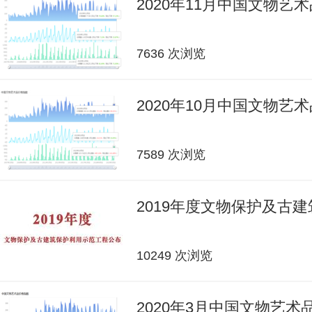
2020年11月中国文物艺
7636 次浏览
2020年10月中国文物艺
7589 次浏览
2019年度文物保护及古
10249 次浏览
2020年3月中国文物艺