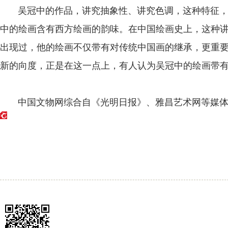
吴冠中的作品，讲究抽象性、讲究色调，这种特征，
中的绘画含有西方绘画的韵味。在中国绘画史上，这种
出现过，他的绘画不仅带有对传统中国画的继承，更重
新的向度，正是在这一点上，有人认为吴冠中的绘画带有
中国文物网综合自《光明日报》、雅昌艺术网等媒体