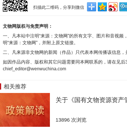
扫描此二维码，分享到微信
文物网版权与免责声明：
一、凡本站中注明“来源：文物网”的所有文字、图片和音视频
明“来源：文物网”，并附上原文链接。
二、凡来源非文物网的新闻（作品）只代表本网传播该信息，
如因作品内容、版权和其它问题需要同本网联系的，请在见后3
chief_editor@wenwuchina.com
相关推荐
关于《国有文物资源资产
13896 次浏览