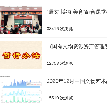
“语文·博物·美育”融合课
38416 次浏览
《国有文物资源资产管理
12758 次浏览
2020年12月中国文物艺
15510 次浏览