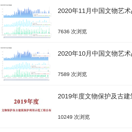
2020年11月中国文物艺
7636 次浏览
2020年10月中国文物艺
7589 次浏览
2019年度文物保护及古
10249 次浏览