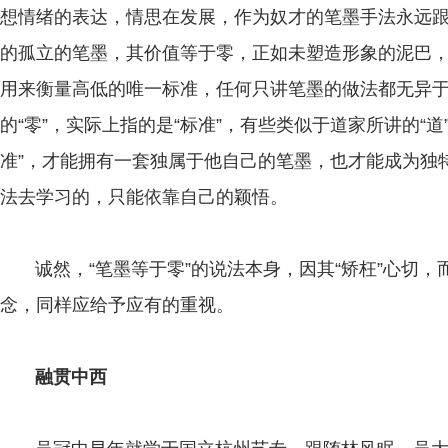
想情绪的表达，情思在发展，作为奴才的笔墨手法永远
的孤立的笔墨，其价值等于零，正如未塑造形象的泥巴，
用来衡量高低的唯一标准，任何只讲笔墨的做法都无异
的“零”，实际上指的是“标准”，有些类似于道家所讲的“
准”，才能拥有一套独属于他自己的笔墨，也才能成为独特
法去学习的，只能依靠自己的颖悟。
诚然，“笔墨等于零”的说法本身，因其“矫枉”心切，而
念，同样应给予应有的重视。
融贯中西