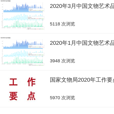
2020年3月中国文物艺
5118 次浏览
2020年1月中国文物艺
3948 次浏览
国家文物局2020年工作要
5970 次浏览