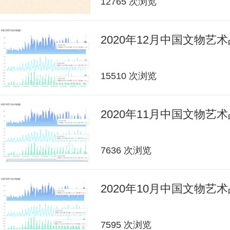
12765 次浏览
2020年12月中国文物艺
15510 次浏览
2020年11月中国文物艺
7636 次浏览
2020年10月中国文物艺
7595 次浏览