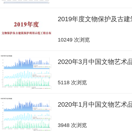
2019年度文物保护及古
10249 次浏览
2020年3月中国文物艺
5118 次浏览
2020年1月中国文物艺
3948 次浏览