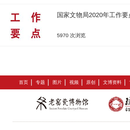
国家文物局2020年工作要
5970 次浏览
首页
专题
图片
视频
原创
文博资料