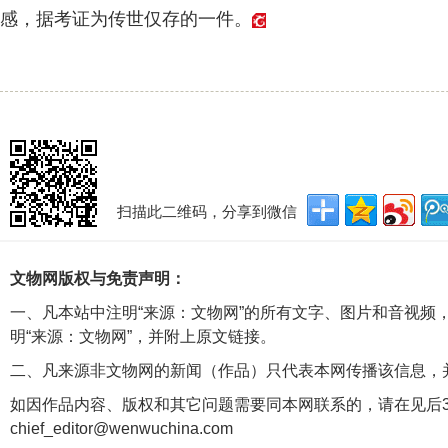
感，据考证为传世仅存的一件。
扫描此二维码，分享到微信
文物网版权与免责声明：
一、凡本站中注明“来源：文物网”的所有文字、图片和音视频
明“来源：文物网”，并附上原文链接。
二、凡来源非文物网的新闻（作品）只代表本网传播该信息，
如因作品内容、版权和其它问题需要同本网联系的，请在见后3
chief_editor@wenwuchina.com