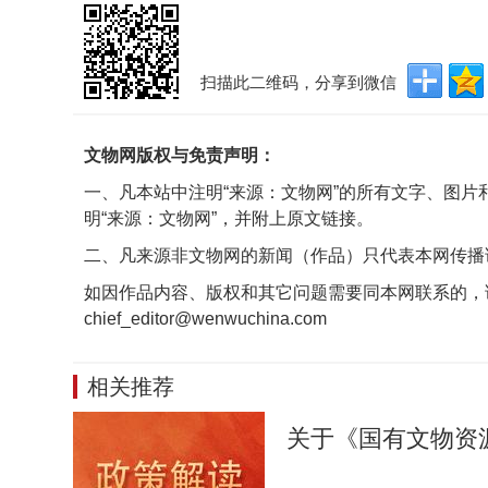
扫描此二维码，分享到微信
文物网版权与免责声明：
一、凡本站中注明“来源：文物网”的所有文字、图
明“来源：文物网”，并附上原文链接。
二、凡来源非文物网的新闻（作品）只代表本网传播
如因作品内容、版权和其它问题需要同本网联系的，
chief_editor@wenwuchina.com
相关推荐
关于《国有文物资