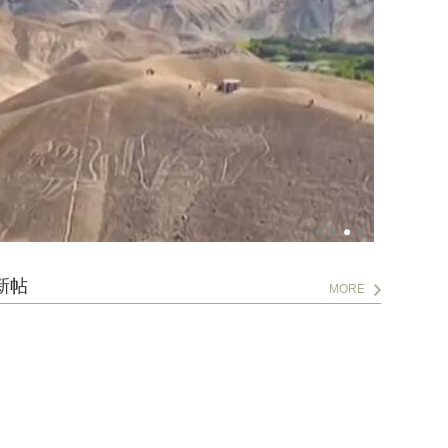
新帖
MORE