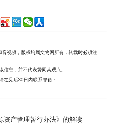
片和音视频，版权均属文物网所有，转载时必须注
该信息，并不代表赞同其观点。
请在见后30日内联系邮箱：
源资产管理暂行办法》的解读