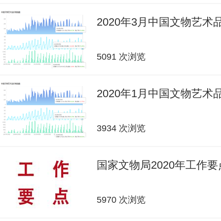
2020年3月中国文物艺
5091 次浏览
2020年1月中国文物艺
3934 次浏览
国家文物局2020年工作要
5970 次浏览