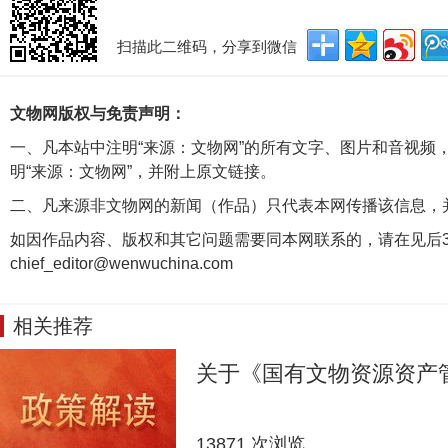
扫描此二维码，分享到微信
文物网版权与免责声明：
一、凡本站中注明“来源：文物网”的所有文字、图片和音视频
明“来源：文物网”，并附上原文链接。
二、凡来源非文物网的新闻（作品）只代表本网传播该信息，
如因作品内容、版权和其它问题需要同本网联系的，请在见后3
chief_editor@wenwuchina.com
相关推荐
关于《国有文物资源资产
13871 次浏览