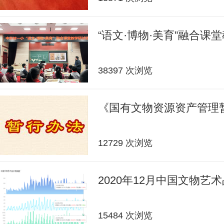
“语文·博物·美育”融合课
38397 次浏览
《国有文物资源资产管理
12729 次浏览
2020年12月中国文物艺
15484 次浏览