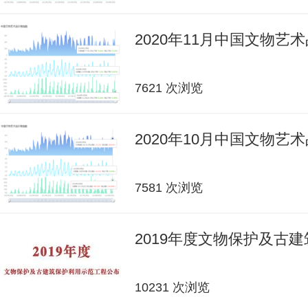
2020年11月中国文物艺
7621 次浏览
2020年10月中国文物艺
7581 次浏览
2019年度文物保护及古
10231 次浏览