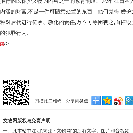
推行的以保护文物为内容之一的教育制度。此外,在日本
内涵的财富,不是一件可随意处置的东西。他们觉得,爱护
种对后代进行传承、教化的责任,万不可等闲视之,而摧
的犯罪行为。
/>
扫描此二维码，分享到微信
文物网版权与免责声明：
一、凡本站中注明“来源：文物网”的所有文字、图片和音视频