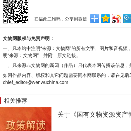
扫描此二维码，分享到微信
文物网版权与免责声明：
一、凡本站中注明“来源：文物网”的所有文字、图片和音视频
明“来源：文物网”，并附上原文链接。
二、凡来源非文物网的新闻（作品）只代表本网传播该信息，
如因作品内容、版权和其它问题需要同本网联系的，请在见后3
chief_editor@wenwuchina.com
相关推荐
关于《国有文物资源资产