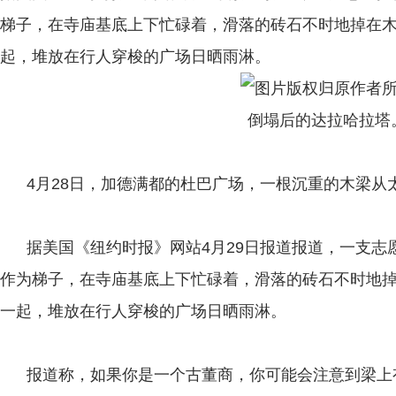
梯子，在寺庙基底上下忙碌着，滑落的砖石不时地掉在
起，堆放在行人穿梭的广场日晒雨淋。
倒塌后的达拉哈拉塔
4月28日，加德满都的杜巴广场，一根沉重的木梁从
据美国《纽约时报》网站4月29日报道报道，一支志
作为梯子，在寺庙基底上下忙碌着，滑落的砖石不时地
一起，堆放在行人穿梭的广场日晒雨淋。
报道称，如果你是一个古董商，你可能会注意到梁上