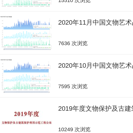
15510 次浏览
2020年11月中国文物艺
7636 次浏览
2020年10月中国文物艺
7595 次浏览
2019年度文物保护及古
10249 次浏览