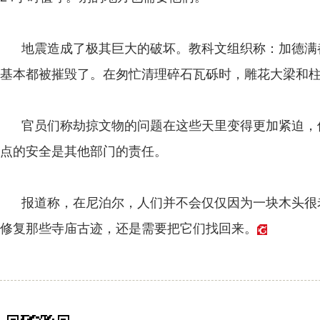
地震造成了极其巨大的破坏。教科文组织称：加德满
基本都被摧毁了。在匆忙清理碎石瓦砾时，雕花大梁和
官员们称劫掠文物的问题在这些天里变得更加紧迫，
点的安全是其他部门的责任。
报道称，在尼泊尔，人们并不会仅仅因为一块木头很
修复那些寺庙古迹，还是需要把它们找回来。