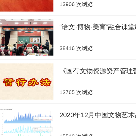
13906 次浏览
“语文·博物·美育”融合课
38416 次浏览
《国有文物资源资产管理
12765 次浏览
2020年12月中国文物艺