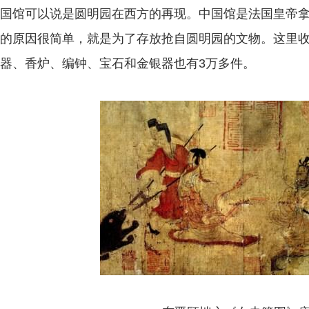
国馆可以说是圆明园在西方的再现。中国馆是法国皇帝
的原因很简单，就是为了存放抢自圆明园的文物。这里
器、香炉、编钟、宝石和金银器也有3万多件。