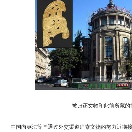
被归还文物和此前所藏的
中国向英法等国通过外交渠道追索文物的努力近期接