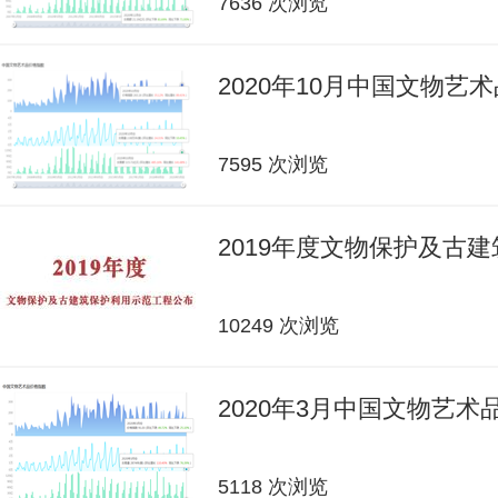
7636 次浏览
2020年10月中国文物艺
7595 次浏览
2019年度文物保护及古
10249 次浏览
2020年3月中国文物艺
5118 次浏览