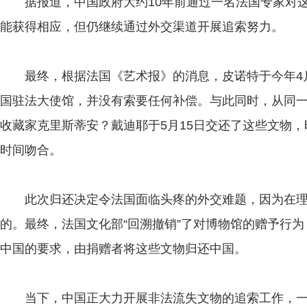
据报道，中国政府大约10年前通过一名法国专家对这
能获得相应，但仍继续通过外交渠道开展追索努力。
最终，根据法国《艺术报》的消息，皮诺特于今年4月
国驻法大使馆，并没有索要任何补偿。与此同时，从同一
收藏家克里斯蒂安？戴迪耶于5月15日交还了这些文物
时间吻合。
此次归还决定令法国面临头疼的外交难题，因为在理
的。最终，法国文化部“回溯撤销”了对博物馆的赠予行
中国的要求，由捐赠者将这些文物归还中国。
当下，中国正大力开展非法流失文物的追索工作，一