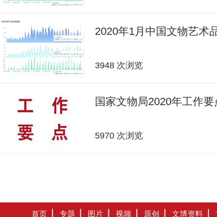
2020年1月中国文物艺
3948 次浏览
国家文物局2020年工作要
5970 次浏览
首页
专题
图片
视频
原创
文博资料