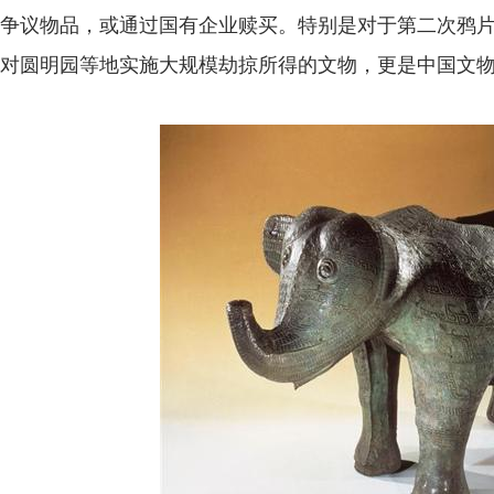
争议物品，或通过国有企业赎买。特别是对于第二次鸦
对圆明园等地实施大规模劫掠所得的文物，更是中国文