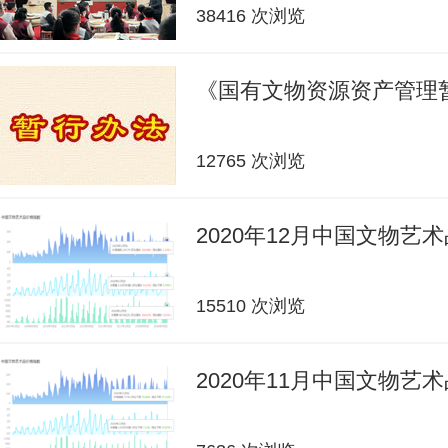
38416 次浏览
《国有文物资源资产管理
12765 次浏览
2020年12月中国文物艺
15510 次浏览
2020年11月中国文物艺