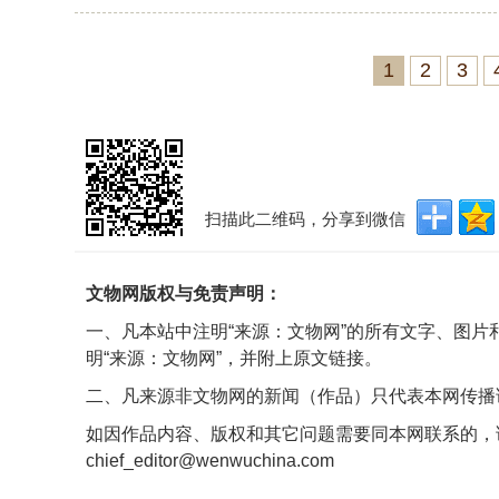
1
2
3
扫描此二维码，分享到微信
文物网版权与免责声明：
一、凡本站中注明“来源：文物网”的所有文字、图
明“来源：文物网”，并附上原文链接。
二、凡来源非文物网的新闻（作品）只代表本网传播
如因作品内容、版权和其它问题需要同本网联系的，
chief_editor@wenwuchina.com