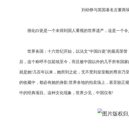
刘幼铮与英国著名古董商
德化白瓷是一个未得到国人重视的世界遗产，这是一个令
世界各国：十六世纪开始，以法文“中国白瓷”的最高荣誉，命名
后，这个称呼不仅延续至今，而且被中国以外的几乎所有国家
就是她!几百年以来，她所到之处，无不受到皇室般的尊崇乃
的收藏中，都必有她的身影;世界各地的拍卖场上，甚至较正
中的经典项目。这种文化现象，世界少见，中国仅有!