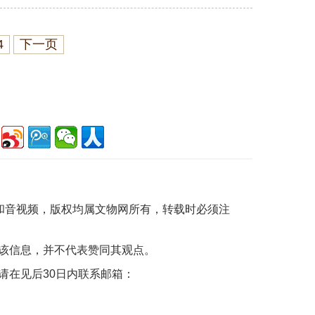
4
下一页
片和音视频，版权均属文物网所有，转载时必须注
该信息，并不代表赞同其观点。
请在见后30日内联系邮箱：