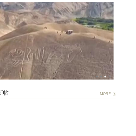
新帖
MORE