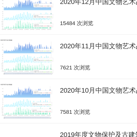
2020年12月中国文物艺
15484 次浏览
2020年11月中国文物艺
7621 次浏览
2020年10月中国文物艺
7581 次浏览
2019年度文物保护及古