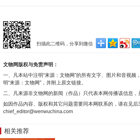
扫描此二维码，分享到微信
文物网版权与免责声明：
一、凡本站中注明“来源：文物网”的所有文字、图片和音视频
明“来源：文物网”，并附上原文链接。
二、凡来源非文物网的新闻（作品）只代表本网传播该信息，
如因作品内容、版权和其它问题需要同本网联系的，请在见后3
chief_editor@wenwuchina.com
相关推荐