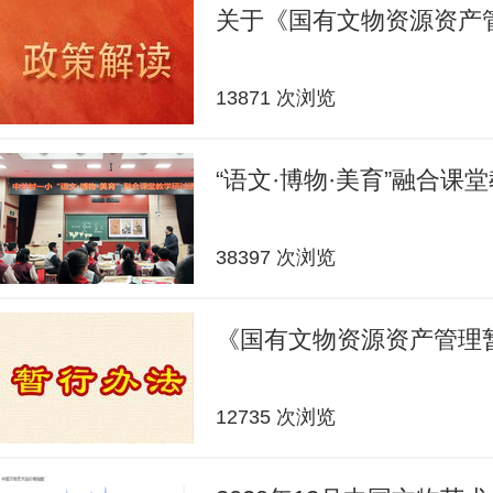
关于《国有文物资源资产
13871 次浏览
“语文·博物·美育”融合课
38397 次浏览
《国有文物资源资产管理
12735 次浏览