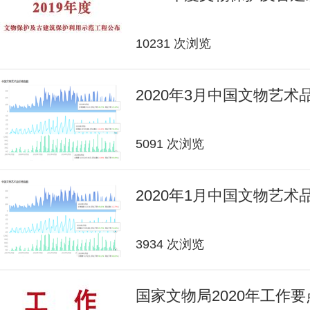
10231 次浏览
2020年3月中国文物艺
5091 次浏览
2020年1月中国文物艺
3934 次浏览
国家文物局2020年工作要