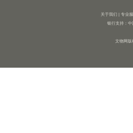
关于我们
|
专业
银行支持：中
文物网版权所