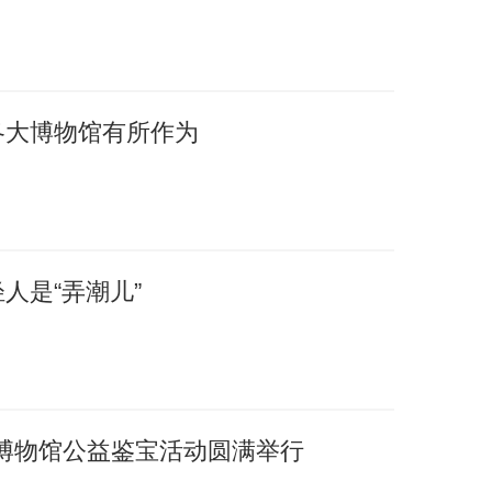
各大博物馆有所作为
人是“弄潮儿”
博物馆公益鉴宝活动圆满举行