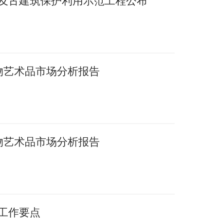
护及古建筑保护利用示范工程公布
文物艺术品市场分析报告
文物艺术品市场分析报告
年工作要点