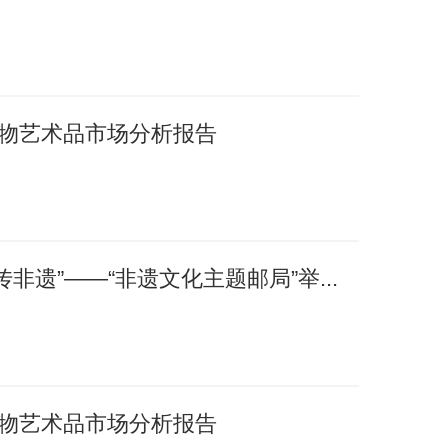
国文物艺术品市场分析报告
非遗”——“非遗文化主题邮局”举...
国文物艺术品市场分析报告