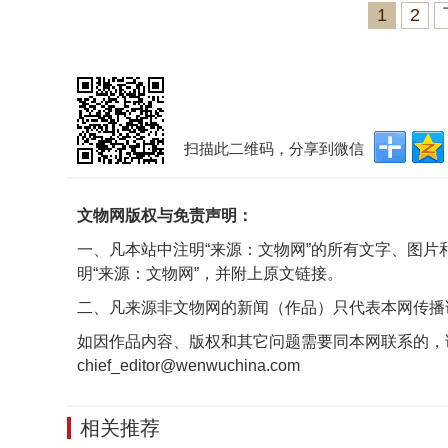
1
2
扫描此二维码，分享到微信
文物网版权与免责声明：
一、凡本站中注明“来源：文物网”的所有文字、图
明“来源：文物网”，并附上原文链接。
二、凡来源非文物网的新闻（作品）只代表本网传播
如因作品内容、版权和其它问题需要同本网联系的，
chief_editor@wenwuchina.com
相关推荐