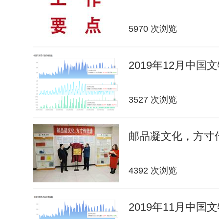
5970 次浏览
2019年12月中
3527 次浏览
邮品凝文化，方寸传
4392 次浏览
2019年11月中