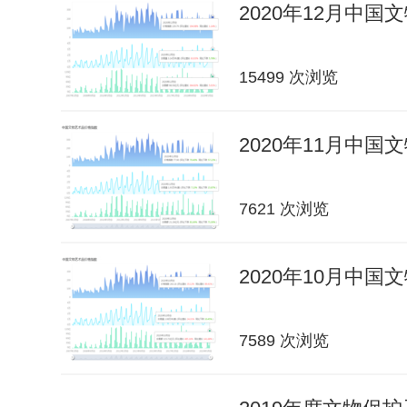
2020年12月中
15499 次浏览
2020年11月中
7621 次浏览
2020年10月中
7589 次浏览