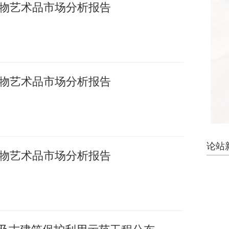
国文物艺术品市场分析报告
国文物艺术品市场分析报告
论站
国文物艺术品市场分析报告