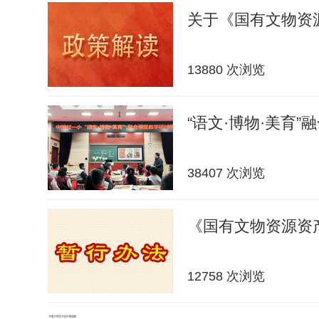
关于《国有文物资
13880 次浏览
“语文·博物·美育”
38407 次浏览
《国有文物资源资
12758 次浏览