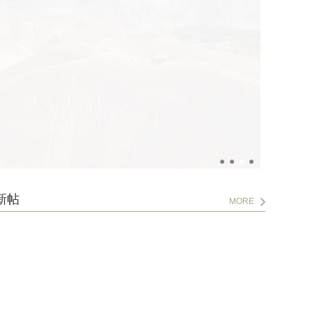
新帖
MORE