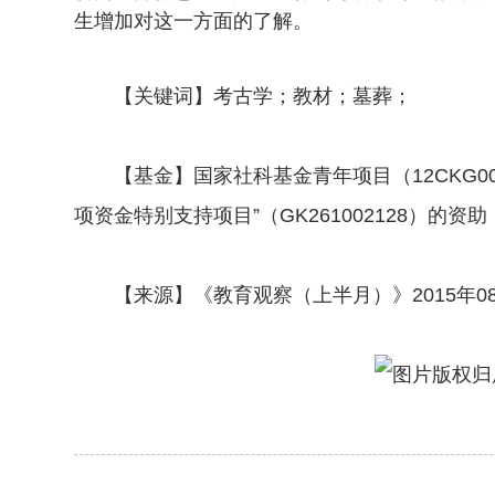
生增加对这一方面的了解。
【关键词】考古学；教材；墓葬；
【基金】国家社科基金青年项目（12CKG00
项资金特别支持项目”（GK261002128）的资助
【来源】《教育观察（上半月）》2015年0