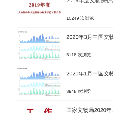
2019年度文物保
10249 次浏览
2020年3月中国
5118 次浏览
2020年1月中国
3948 次浏览
国家文物局2020