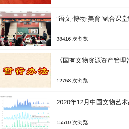
“语文·博物·美育”融合课
38416 次浏览
《国有文物资源资产管理
12758 次浏览
2020年12月中国文物艺
15510 次浏览