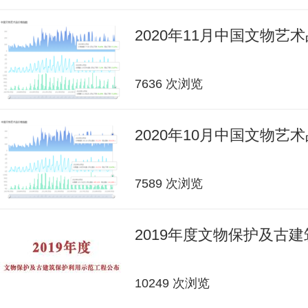
2020年11月中国文物艺
7636 次浏览
2020年10月中国文物艺
7589 次浏览
2019年度文物保护及古
10249 次浏览