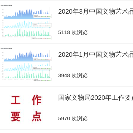
2020年3月中国文物艺
5118 次浏览
2020年1月中国文物艺
3948 次浏览
国家文物局2020年工作要
5970 次浏览