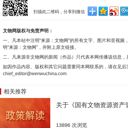
扫描此二维码，分享到微信
文物网版权与免责声明：
一、凡本站中注明“来源：文物网”的所有文字、图片和音视频
明“来源：文物网”，并附上原文链接。
二、凡来源非文物网的新闻（作品）只代表本网传播该信息，
如因作品内容、版权和其它问题需要同本网联系的，请在见后3
chief_editor@wenwuchina.com
相关推荐
关于《国有文物资源资产
13896 次浏览