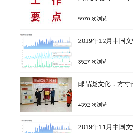
5970 次浏览
2019年12月中
3527 次浏览
邮品凝文化，方寸传
4392 次浏览
2019年11月中