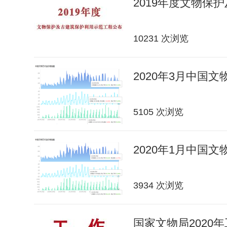
2019年度文物保
10231 次浏览
2020年3月中国
5105 次浏览
2020年1月中国
3934 次浏览
国家文物局2020