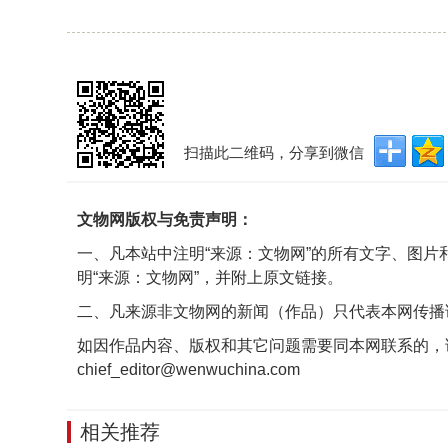
扫描此二维码，分享到微信
文物网版权与免责声明：
一、凡本站中注明“来源：文物网”的所有文字、图
明“来源：文物网”，并附上原文链接。
二、凡来源非文物网的新闻（作品）只代表本网传播
如因作品内容、版权和其它问题需要同本网联系的，
chief_editor@wenwuchina.com
相关推荐