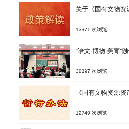
关于《国有文物资
13871 次浏览
“语文·博物·美育”
38397 次浏览
《国有文物资源资
12749 次浏览