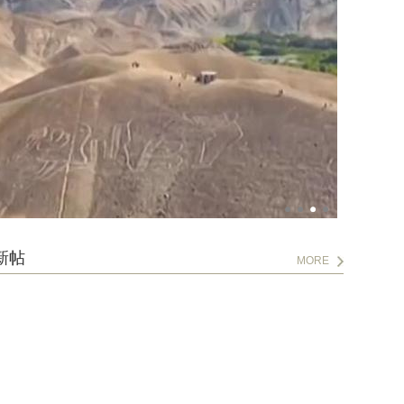
新帖
MORE