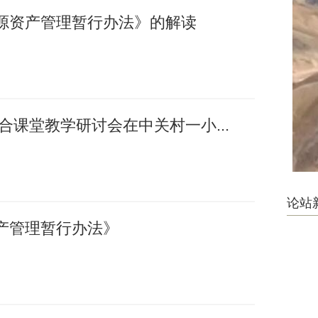
源资产管理暂行办法》的解读
融合课堂教学研讨会在中关村一小...
论站
产管理暂行办法》