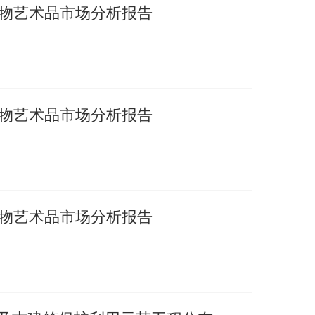
国文物艺术品市场分析报告
国文物艺术品市场分析报告
国文物艺术品市场分析报告