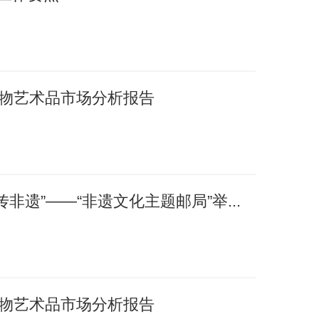
国文物艺术品市场分析报告
非遗”——“非遗文化主题邮局”举...
国文物艺术品市场分析报告