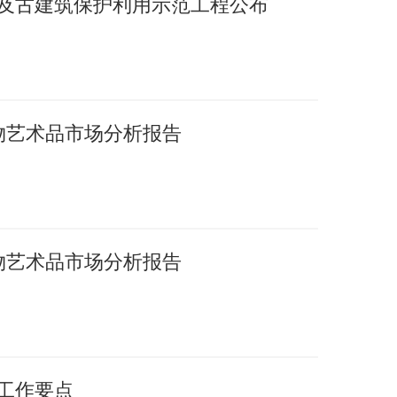
护及古建筑保护利用示范工程公布
文物艺术品市场分析报告
文物艺术品市场分析报告
年工作要点