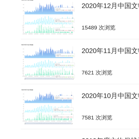
2020年12月中
15489 次浏览
2020年11月中
7621 次浏览
2020年10月中
7581 次浏览