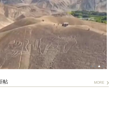
新帖
MORE