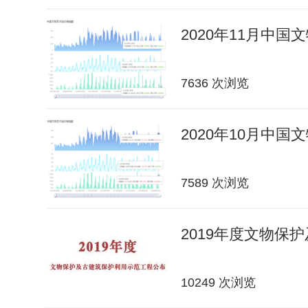
2020年11月中
7636 次浏览
2020年10月中
7589 次浏览
2019年度文物保
10249 次浏览