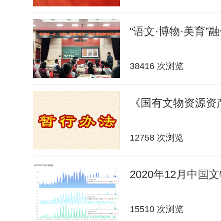
“语文·博物·美育”
38416 次浏览
《国有文物资源资
12758 次浏览
2020年12月中
15510 次浏览