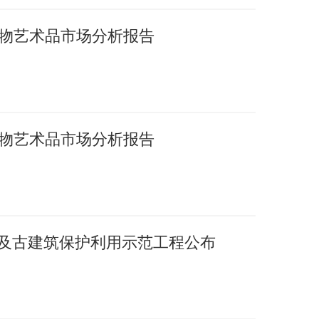
国文物艺术品市场分析报告
国文物艺术品市场分析报告
护及古建筑保护利用示范工程公布