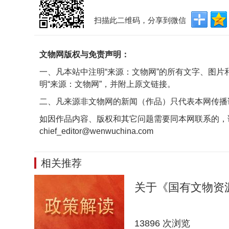
扫描此二维码，分享到微信
文物网版权与免责声明：
一、凡本站中注明“来源：文物网”的所有文字、图
明“来源：文物网”，并附上原文链接。
二、凡来源非文物网的新闻（作品）只代表本网传播
如因作品内容、版权和其它问题需要同本网联系的，
chief_editor@wenwuchina.com
相关推荐
关于《国有文物资
13896 次浏览