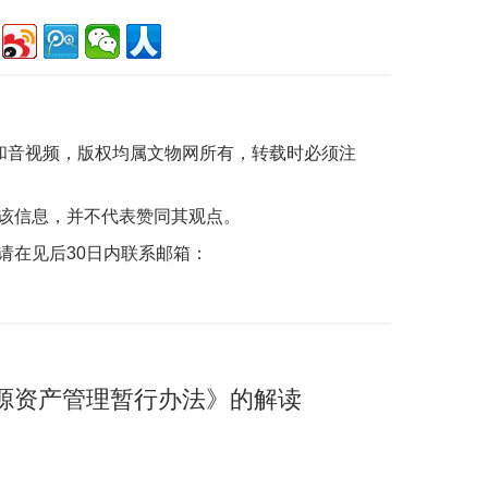
片和音视频，版权均属文物网所有，转载时必须注
该信息，并不代表赞同其观点。
请在见后30日内联系邮箱：
源资产管理暂行办法》的解读